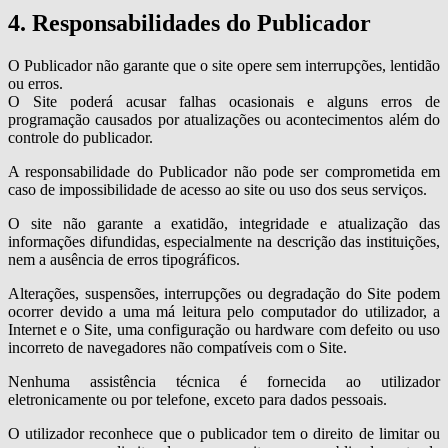
4. Responsabilidades do Publicador
O Publicador não garante que o site opere sem interrupções, lentidão
ou erros.
O Site poderá acusar falhas ocasionais e alguns erros de
programação causados por atualizações ou acontecimentos além do
controle do publicador.
A responsabilidade do Publicador não pode ser comprometida em
caso de impossibilidade de acesso ao site ou uso dos seus serviços.
O site não garante a exatidão, integridade e atualização das
informações difundidas, especialmente na descrição das instituições,
nem a ausência de erros tipográficos.
Alterações, suspensões, interrupções ou degradação do Site podem
ocorrer devido a uma má leitura pelo computador do utilizador, a
Internet e o Site, uma configuração ou hardware com defeito ou uso
incorreto de navegadores não compatíveis com o Site.
Nenhuma assistência técnica é fornecida ao utilizador
eletronicamente ou por telefone, exceto para dados pessoais.
O utilizador reconhece que o publicador tem o direito de limitar ou