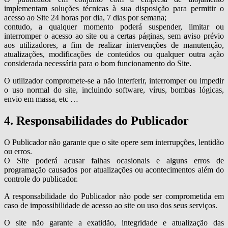
implementam soluções técnicas à sua disposição para permitir o
acesso ao Site 24 horas por dia, 7 dias por semana;
contudo, a qualquer momento poderá suspender, limitar ou
interromper o acesso ao site ou a certas páginas, sem aviso prévio
aos utilizadores, a fim de realizar intervenções de manutenção,
atualizações, modificações de conteúdos ou qualquer outra ação
considerada necessária para o bom funcionamento do Site.
O utilizador compromete-se a não interferir, interromper ou impedir
o uso normal do site, incluindo software, vírus, bombas lógicas,
envio em massa, etc …
4. Responsabilidades do Publicador
O Publicador não garante que o site opere sem interrupções, lentidão
ou erros.
O Site poderá acusar falhas ocasionais e alguns erros de
programação causados por atualizações ou acontecimentos além do
controle do publicador.
A responsabilidade do Publicador não pode ser comprometida em
caso de impossibilidade de acesso ao site ou uso dos seus serviços.
O site não garante a exatidão, integridade e atualização das