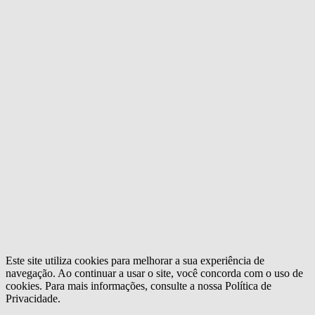
Este site utiliza cookies para melhorar a sua experiência de
navegação. Ao continuar a usar o site, você concorda com o uso de
cookies. Para mais informações, consulte a nossa Política de
Privacidade.