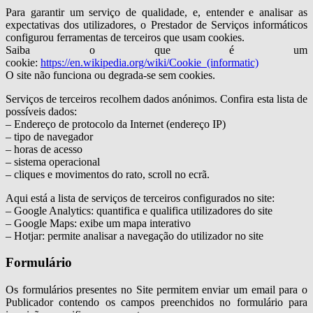
Para garantir um serviço de qualidade, e, entender e analisar as
expectativas dos utilizadores, o Prestador de Serviços informáticos
configurou ferramentas de terceiros que usam cookies.
Saiba o que é um
cookie:
https://en.wikipedia.org/wiki/Cookie_(informatic)
O site não funciona ou degrada-se sem cookies.
Serviços de terceiros recolhem dados anónimos. Confira esta lista de
possíveis dados:
– Endereço de protocolo da Internet (endereço IP)
– tipo de navegador
– horas de acesso
– sistema operacional
– cliques e movimentos do rato, scroll no ecrã.
Aqui está a lista de serviços de terceiros configurados no site:
– Google Analytics: quantifica e qualifica utilizadores do site
– Google Maps: exibe um mapa interativo
– Hotjar: permite analisar a navegação do utilizador no site
Formulário
Os formulários presentes no Site permitem enviar um email para o
Publicador contendo os campos preenchidos no formulário para