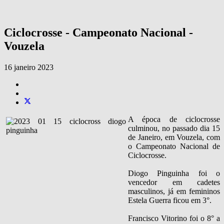
Ciclocrosse - Campeonato Nacional -
Vouzela
16 janeiro 2023
A época de ciclocrosse
culminou, no passado dia 15
de Janeiro, em Vouzela, com
o Campeonato Nacional de
Ciclocrosse.
Diogo Pinguinha foi o
vencedor em cadetes
masculinos, já em femininos
Estela Guerra ficou em 3°.
Francisco Vitorino foi o 8° a