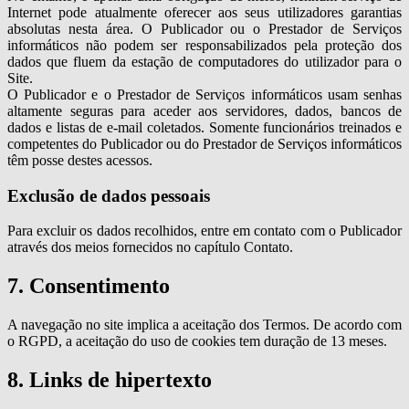
Internet pode atualmente oferecer aos seus utilizadores garantias
absolutas nesta área. O Publicador ou o Prestador de Serviços
informáticos não podem ser responsabilizados pela proteção dos
dados que fluem da estação de computadores do utilizador para o
Site.
O Publicador e o Prestador de Serviços informáticos usam senhas
altamente seguras para aceder aos servidores, dados, bancos de
dados e listas de e-mail coletados. Somente funcionários treinados e
competentes do Publicador ou do Prestador de Serviços informáticos
têm posse destes acessos.
Exclusão de dados pessoais
Para excluir os dados recolhidos, entre em contato com o Publicador
através dos meios fornecidos no capítulo Contato.
7. Consentimento
A navegação no site implica a aceitação dos Termos. De acordo com
o RGPD, a aceitação do uso de cookies tem duração de 13 meses.
8. Links de hipertexto