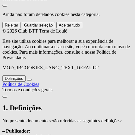
Ainda não foram detetados cookies nesta categoria.
Rejeitar
Guardar seleção
Aceitar tudo
© 2026 Club BTT Terra de Loulé
Este site utiliza cookies para melhorar a sua experiência de
navegação. Ao continuar a usar o site, você concorda com o uso de
cookies. Para mais informações, consulte a nossa Política de
Privacidade.
MOD_JBCOOKIES_LANG_TEXT_DEFAULT
Definições
Política de Cookies
Termos e condições gerais
1. Definições
No presente documento serão referidas as seguintes definições:
– Publicador: