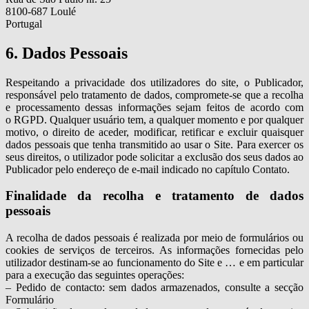
8100-687 Loulé
Portugal
6. Dados Pessoais
Respeitando a privacidade dos utilizadores do site, o Publicador,
responsável pelo tratamento de dados, compromete-se que a recolha
e processamento dessas informações sejam feitos de acordo com
o RGPD. Qualquer usuário tem, a qualquer momento e por qualquer
motivo, o direito de aceder, modificar, retificar e excluir quaisquer
dados pessoais que tenha transmitido ao usar o Site. Para exercer os
seus direitos, o utilizador pode solicitar a exclusão dos seus dados ao
Publicador pelo endereço de e-mail indicado no capítulo Contato.
Finalidade da recolha e tratamento de dados
pessoais
A recolha de dados pessoais é realizada por meio de formulários ou
cookies de serviços de terceiros. As informações fornecidas pelo
utilizador destinam-se ao funcionamento do Site e … e em particular
para a execução das seguintes operações:
– Pedido de contacto: sem dados armazenados, consulte a secção
Formulário