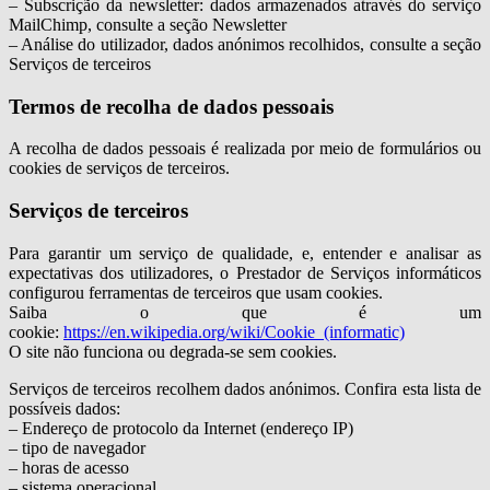
– Subscrição da newsletter: dados armazenados através do serviço
MailChimp, consulte a seção Newsletter
– Análise do utilizador, dados anónimos recolhidos, consulte a seção
Serviços de terceiros
Termos de recolha de dados pessoais
A recolha de dados pessoais é realizada por meio de formulários ou
cookies de serviços de terceiros.
Serviços de terceiros
Para garantir um serviço de qualidade, e, entender e analisar as
expectativas dos utilizadores, o Prestador de Serviços informáticos
configurou ferramentas de terceiros que usam cookies.
Saiba o que é um
cookie:
https://en.wikipedia.org/wiki/Cookie_(informatic)
O site não funciona ou degrada-se sem cookies.
Serviços de terceiros recolhem dados anónimos. Confira esta lista de
possíveis dados:
– Endereço de protocolo da Internet (endereço IP)
– tipo de navegador
– horas de acesso
– sistema operacional