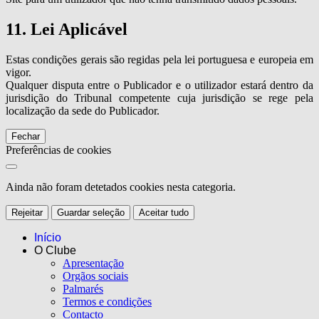
11. Lei Aplicável
Estas condições gerais são regidas pela lei portuguesa e europeia em
vigor.
Qualquer disputa entre o Publicador e o utilizador estará dentro da
jurisdição do Tribunal competente cuja jurisdição se rege pela
localização da sede do Publicador.
Fechar
Preferências de cookies
Ainda não foram detetados cookies nesta categoria.
Rejeitar
Guardar seleção
Aceitar tudo
Início
O Clube
Apresentação
Orgãos sociais
Palmarés
Termos e condições
Contacto