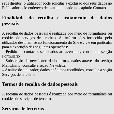
seus direitos, o utilizador pode solicitar a exclusão dos seus dados ao
Publicador pelo endereço de e-mail indicado no capítulo Contato.
Finalidade da recolha e tratamento de dados
pessoais
A recolha de dados pessoais é realizada por meio de formulários ou
cookies de serviços de terceiros. As informações fornecidas pelo
utilizador destinam-se ao funcionamento do Site e … e em particular
para a execução das seguintes operações:
– Pedido de contacto: sem dados armazenados, consulte a secção
Formulário
– Subscrição da newsletter: dados armazenados através do serviço
MailChimp, consulte a seção Newsletter
– Análise do utilizador, dados anónimos recolhidos, consulte a seção
Serviços de terceiros
Termos de recolha de dados pessoais
A recolha de dados pessoais é realizada por meio de formulários ou
cookies de serviços de terceiros.
Serviços de terceiros