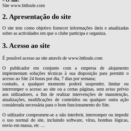
– O Site:
Site www.bttloule.com
2. Apresentação do site
O site tem como objetivo fornecer informações úteis e atualizadas
sobre as actividades em que o clube participa e organiza.
3. Acesso ao site
É possível acesso ao site através de www.bttloule.com
O publicador em conjunto com a empresa de alojamento
implementam soluções técnicas à sua disposição para permitir o
acesso ao Site 24 horas por dia, 7 dias por semana;
contudo, a qualquer momento poderá suspender, limitar ou
interromper o acesso ao site ou a certas páginas, sem aviso prévio
aos utilizadores, a fim de realizar intervenções de manutenção,
atualizações, modificações de conteúdos ou qualquer outra ação
considerada necessária para o bom funcionamento do Site.
O utilizador compromete-se a não interferir, interromper ou impedir
o uso normal do site, incluindo software, vírus, bombas lógicas,
envio em massa, etc …