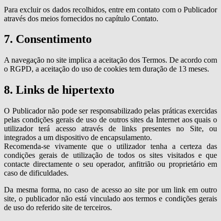
Para excluir os dados recolhidos, entre em contato com o Publicador
através dos meios fornecidos no capítulo Contato.
7. Consentimento
A navegação no site implica a aceitação dos Termos. De acordo com
o RGPD, a aceitação do uso de cookies tem duração de 13 meses.
8. Links de hipertexto
O Publicador não pode ser responsabilizado pelas práticas exercidas
pelas condições gerais de uso de outros sites da Internet aos quais o
utilizador terá acesso através de links presentes no Site, ou
integrados a um dispositivo de encapsulamento.
Recomenda-se vivamente que o utilizador tenha a certeza das
condições gerais de utilização de todos os sites visitados e que
contacte directamente o seu operador, anfitrião ou proprietário em
caso de dificuldades.
Da mesma forma, no caso de acesso ao site por um link em outro
site, o publicador não está vinculado aos termos e condições gerais
de uso do referido site de terceiros.