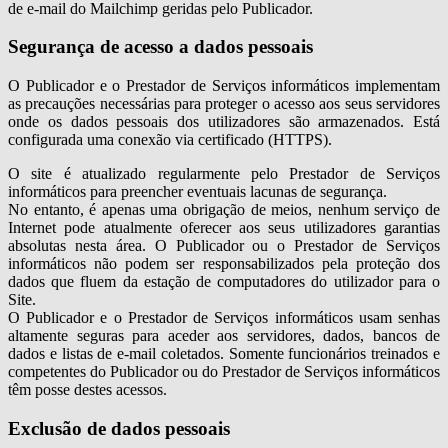
de e-mail do Mailchimp geridas pelo Publicador.
Segurança de acesso a dados pessoais
O Publicador e o Prestador de Serviços informáticos implementam
as precauções necessárias para proteger o acesso aos seus servidores
onde os dados pessoais dos utilizadores são armazenados. Está
configurada uma conexão via certificado (HTTPS).
O site é atualizado regularmente pelo Prestador de Serviços
informáticos para preencher eventuais lacunas de segurança.
No entanto, é apenas uma obrigação de meios, nenhum serviço de
Internet pode atualmente oferecer aos seus utilizadores garantias
absolutas nesta área. O Publicador ou o Prestador de Serviços
informáticos não podem ser responsabilizados pela proteção dos
dados que fluem da estação de computadores do utilizador para o
Site.
O Publicador e o Prestador de Serviços informáticos usam senhas
altamente seguras para aceder aos servidores, dados, bancos de
dados e listas de e-mail coletados. Somente funcionários treinados e
competentes do Publicador ou do Prestador de Serviços informáticos
têm posse destes acessos.
Exclusão de dados pessoais