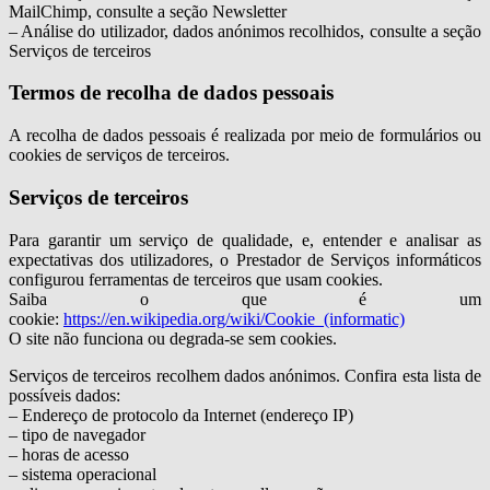
MailChimp, consulte a seção Newsletter
– Análise do utilizador, dados anónimos recolhidos, consulte a seção
Serviços de terceiros
Termos de recolha de dados pessoais
A recolha de dados pessoais é realizada por meio de formulários ou
cookies de serviços de terceiros.
Serviços de terceiros
Para garantir um serviço de qualidade, e, entender e analisar as
expectativas dos utilizadores, o Prestador de Serviços informáticos
configurou ferramentas de terceiros que usam cookies.
Saiba o que é um
cookie:
https://en.wikipedia.org/wiki/Cookie_(informatic)
O site não funciona ou degrada-se sem cookies.
Serviços de terceiros recolhem dados anónimos. Confira esta lista de
possíveis dados:
– Endereço de protocolo da Internet (endereço IP)
– tipo de navegador
– horas de acesso
– sistema operacional