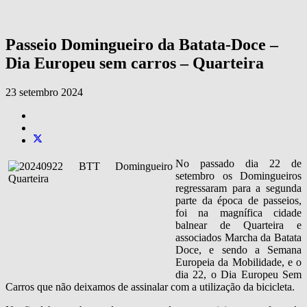
Passeio Domingueiro da Batata-Doce –
Dia Europeu sem carros – Quarteira
23 setembro 2024
No passado dia 22 de
setembro os Domingueiros
regressaram para a segunda
parte da época de passeios,
foi na magnífica cidade
balnear de Quarteira e
associados Marcha da Batata
Doce, e sendo a
Semana
Europeia da Mobilidade, e o
dia 22, o Dia Europeu Sem
Carros que não deixamos de assinalar com a utilização da bicicleta.