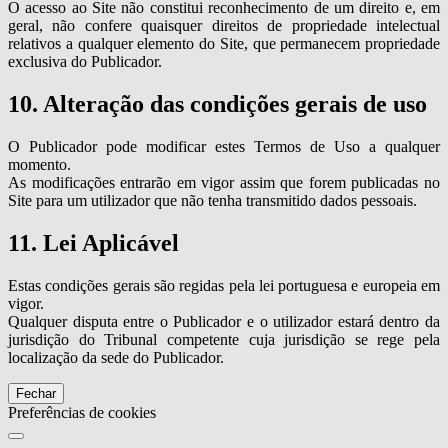
O acesso ao Site não constitui reconhecimento de um direito e, em
geral, não confere quaisquer direitos de propriedade intelectual
relativos a qualquer elemento do Site, que permanecem propriedade
exclusiva do Publicador.
10. Alteração das condições gerais de uso
O Publicador pode modificar estes Termos de Uso a qualquer
momento.
As modificações entrarão em vigor assim que forem publicadas no
Site para um utilizador que não tenha transmitido dados pessoais.
11. Lei Aplicável
Estas condições gerais são regidas pela lei portuguesa e europeia em
vigor.
Qualquer disputa entre o Publicador e o utilizador estará dentro da
jurisdição do Tribunal competente cuja jurisdição se rege pela
localização da sede do Publicador.
Fechar
Preferências de cookies