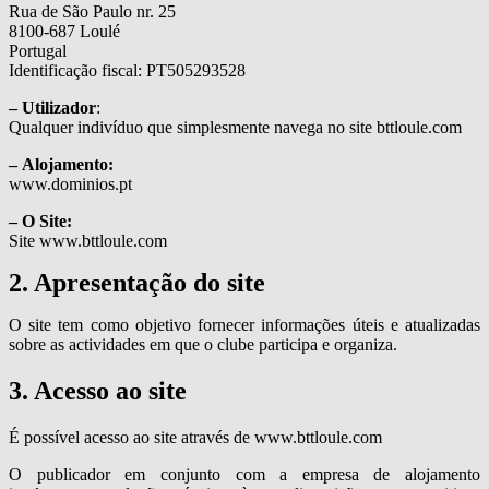
Rua de São Paulo nr. 25
8100-687 Loulé
Portugal
Identificação fiscal: PT505293528
– Utilizador
:
Qualquer indivíduo que simplesmente navega no site bttloule.com
– Alojamento:
www.dominios.pt
– O Site:
Site www.bttloule.com
2. Apresentação do site
O site tem como objetivo fornecer informações úteis e atualizadas
sobre as actividades em que o clube participa e organiza.
3. Acesso ao site
É possível acesso ao site através de www.bttloule.com
O publicador em conjunto com a empresa de alojamento