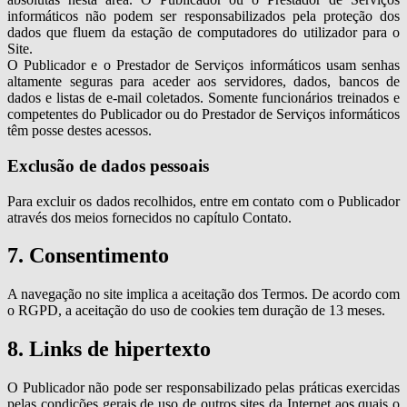
informáticos não podem ser responsabilizados pela proteção dos
dados que fluem da estação de computadores do utilizador para o
Site.
O Publicador e o Prestador de Serviços informáticos usam senhas
altamente seguras para aceder aos servidores, dados, bancos de
dados e listas de e-mail coletados. Somente funcionários treinados e
competentes do Publicador ou do Prestador de Serviços informáticos
têm posse destes acessos.
Exclusão de dados pessoais
Para excluir os dados recolhidos, entre em contato com o Publicador
através dos meios fornecidos no capítulo Contato.
7. Consentimento
A navegação no site implica a aceitação dos Termos. De acordo com
o RGPD, a aceitação do uso de cookies tem duração de 13 meses.
8. Links de hipertexto
O Publicador não pode ser responsabilizado pelas práticas exercidas
pelas condições gerais de uso de outros sites da Internet aos quais o