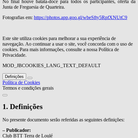
No final houve batata-doce para todos os participantes, oferta da
Junta de Freguesia de Quarteira.
Fotografias em:
https://photos.app.goo.gl/wbeSfty5RpfXNUtC9
Este site utiliza cookies para melhorar a sua experiência de
navegação. Ao continuar a usar o site, você concorda com o uso de
cookies. Para mais informações, consulte a nossa Política de
Privacidade.
MOD_JBCOOKIES_LANG_TEXT_DEFAULT
Definições
Política de Cookies
Termos e condições gerais
1. Definições
No presente documento serão referidas as seguintes definições:
– Publicador:
Club BTT Terra de Loulé