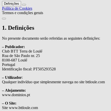
Definições
Política de Cookies
Termos e condições gerais
1. Definições
No presente documento serão referidas as seguintes definições:
– Publicador:
Club BTT Terra de Loulé
Rua de São Paulo nr. 25
8100-687 Loulé
Portugal
Identificação fiscal: PT505293528
– Utilizador
:
Qualquer indivíduo que simplesmente navega no site bttloule.com
– Alojamento:
www.dominios.pt
– O Site:
Site www.bttloule.com