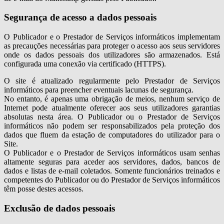
Segurança de acesso a dados pessoais
O Publicador e o Prestador de Serviços informáticos implementam
as precauções necessárias para proteger o acesso aos seus servidores
onde os dados pessoais dos utilizadores são armazenados. Está
configurada uma conexão via certificado (HTTPS).
O site é atualizado regularmente pelo Prestador de Serviços
informáticos para preencher eventuais lacunas de segurança.
No entanto, é apenas uma obrigação de meios, nenhum serviço de
Internet pode atualmente oferecer aos seus utilizadores garantias
absolutas nesta área. O Publicador ou o Prestador de Serviços
informáticos não podem ser responsabilizados pela proteção dos
dados que fluem da estação de computadores do utilizador para o
Site.
O Publicador e o Prestador de Serviços informáticos usam senhas
altamente seguras para aceder aos servidores, dados, bancos de
dados e listas de e-mail coletados. Somente funcionários treinados e
competentes do Publicador ou do Prestador de Serviços informáticos
têm posse destes acessos.
Exclusão de dados pessoais