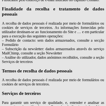
Finalidade da recolha e tratamento de dados
pessoais
A recolha de dados pessoais é realizada por meio de formulários ou
cookies de serviços de terceiros. As informações fornecidas pelo
utilizador destinam-se ao funcionamento do Site e … e em particular
para a execução das seguintes operações:
– Pedido de contacto: sem dados armazenados, consulte a secção
Formulário
– Subscrição da newsletter: dados armazenados através do serviço
MailChimp, consulte a seção Newsletter
– Análise do utilizador, dados anónimos recolhidos, consulte a seção
Serviços de terceiros
Termos de recolha de dados pessoais
A recolha de dados pessoais é realizada por meio de formulários ou
cookies de serviços de terceiros.
Serviços de terceiros
Para garantir um serviço de qualidade, e, entender e analisar as