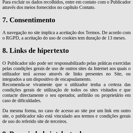
Para excluir os dados recolhidos, entre em contato com o Publicador
através dos meios fornecidos no capítulo Contato.
7. Consentimento
A navegação no site implica a aceitação dos Termos. De acordo com
o RGPD, a aceitação do uso de cookies tem duração de 13 meses.
8. Links de hipertexto
O Publicador não pode ser responsabilizado pelas práticas exercidas
pelas condições gerais de uso de outros sites da Internet aos quais o
utilizador terá acesso através de links presentes no Site, ou
integrados a um dispositivo de encapsulamento.
Recomenda-se vivamente que o utilizador tenha a certeza das
condições gerais de utilização de todos os sites visitados e que
contacte directamente o seu operador, anfitrião ou proprietário em
caso de dificuldades.
Da mesma forma, no caso de acesso ao site por um link em outro
site, o publicador não está vinculado aos termos e condições gerais
de uso do referido site de terceiros.