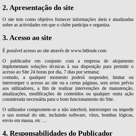
2. Apresentação do site
O site tem como objetivo fornecer informações úteis e atualizadas
sobre as actividades em que o clube participa e organiza.
3. Acesso ao site
É possível acesso ao site através de www.bttloule.com
O publicador em conjunto com a empresa de alojamento
implementam soluções técnicas à sua disposição para permitir o
acesso ao Site 24 horas por dia, 7 dias por semana;
contudo, a qualquer momento poderá suspender, limitar ou
interromper o acesso ao site ou a certas páginas, sem aviso prévio
aos utilizadores, a fim de realizar intervenções de manutenção,
atualizações, modificações de conteúdos ou qualquer outra ação
considerada necessária para o bom funcionamento do Site.
O utilizador compromete-se a não interferir, interromper ou impedir
o uso normal do site, incluindo software, vírus, bombas lógicas,
envio em massa, etc …
4. Responsabilidades do Publicador