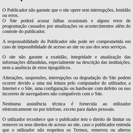
O Publicador não garante que o site opere sem interrupções, lentidão
ou erros.
O Site poderá acusar falhas ocasionais e alguns erros de
programação causados por atualizações ou acontecimentos além do
controle do publicador.
A responsabilidade do Publicador não pode ser comprometida em
caso de impossibilidade de acesso ao site ou uso dos seus serviços.
O site não garante a exatidão, integridade e atualização das
informações difundidas, especialmente na descrição das instituições,
nem a ausência de erros tipográficos.
Alterações, suspensões, interrupções ou degradação do Site podem
ocorrer devido a uma má leitura pelo computador do utilizador, a
Internet e o Site, uma configuração ou hardware com defeito ou uso
incorreto de navegadores não compatíveis com o Site.
Nenhuma assistência técnica é fornecida ao utilizador
eletronicamente ou por telefone, exceto para dados pessoais.
O utilizador reconhece que o publicador tem o direito de limitar ou
remover os seus direitos de acesso ao site, caso o publicador entenda
que o utilizador não respeitou os Termos, removeu ou alterou