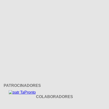
PATROCINADORES
COLABORADORES