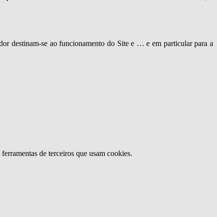
zador destinam-se ao funcionamento do Site e … e em particular para a
u ferramentas de terceiros que usam cookies.