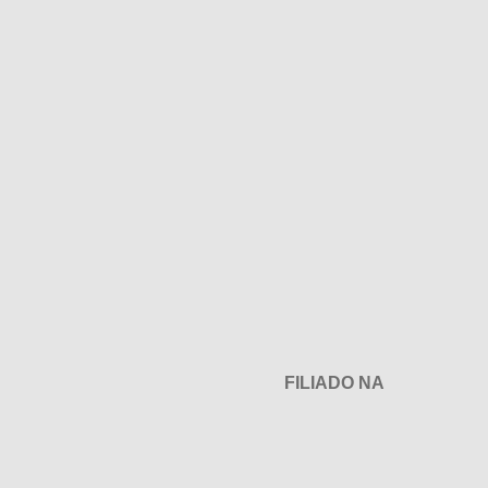
FILIADO NA