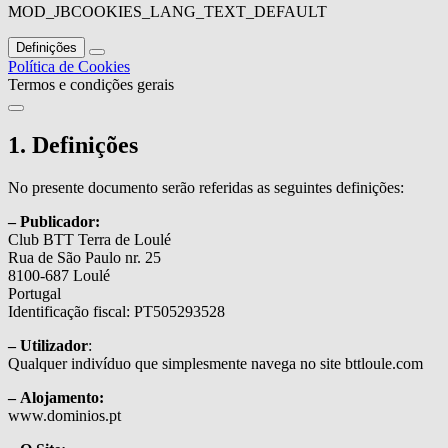
MOD_JBCOOKIES_LANG_TEXT_DEFAULT
Definições
Política de Cookies
Termos e condições gerais
1. Definições
No presente documento serão referidas as seguintes definições:
– Publicador:
Club BTT Terra de Loulé
Rua de São Paulo nr. 25
8100-687 Loulé
Portugal
Identificação fiscal: PT505293528
– Utilizador
:
Qualquer indivíduo que simplesmente navega no site bttloule.com
– Alojamento:
www.dominios.pt