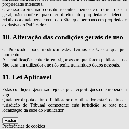
propriedade intelectual.
O acesso ao Site não constitui reconhecimento de um direito e, em
geral, não confere quaisquer direitos de propriedade intelectual
relativos a qualquer elemento do Site, que permanecem propriedade
exclusiva do Publicador.
10. Alteração das condições gerais de uso
O Publicador pode modificar estes Termos de Uso a qualquer
momento.
As modificações entrarão em vigor assim que forem publicadas no
Site para um utilizador que não tenha transmitido dados pessoais.
11. Lei Aplicável
Estas condições gerais são regidas pela lei portuguesa e europeia em
vigor.
Qualquer disputa entre o Publicador e o utilizador estará dentro da
jurisdição do Tribunal competente cuja jurisdição se rege pela
localização da sede do Publicador.
Fechar
Preferências de cookies