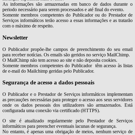
As informações são armazenadas em banco de dados durante o
periodo necessário para serem processados e até final do evento.
Somente membros competentes do Publicador ou do Prestador de
Serviços informáticos terão acesso a essas informações e as tratarão
com o máximo de respeito.
Newsletter
O Publicador propõe-lhe campos de preenchimento do seu email
para receber notícias. Os emails são geridos no serviço MailChimp.
O MailChimp não tem acesso ao site e não deposita cookies.
Somente membros competentes do Publicador têm acesso às listas
de e-mail do Mailchimp geridas pelo Publicador.
Segurança de acesso a dados pessoais
O Publicador e o Prestador de Serviços informáticos implementam
as precauções necessárias para proteger o acesso aos seus servidores
onde os dados pessoais dos utilizadores são armazenados. Está
configurada uma conexão via certificado (HTTPS).
O site é atualizado regularmente pelo Prestador de Serviços
informáticos para preencher eventuais lacunas de segurança.
No entanto, é apenas uma obrigação de meios, nenhum serviço de