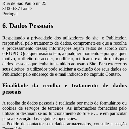
Rua de São Paulo nr. 25
8100-687 Loulé
Portugal
6. Dados Pessoais
Respeitando a privacidade dos utilizadores do site, o Publicador,
responsável pelo tratamento de dados, compromete-se que a recolha
e processamento dessas informações sejam feitos de acordo com
o RGPD. Qualquer usuário tem, a qualquer momento e por qualquer
motivo, o direito de aceder, modificar, retificar e excluir quaisquer
dados pessoais que tenha transmitido ao usar o Site. Para exercer os
seus direitos, o utilizador pode solicitar a exclusão dos seus dados ao
Publicador pelo endereço de e-mail indicado no capítulo Contato.
Finalidade da recolha e tratamento de dados
pessoais
A recolha de dados pessoais é realizada por meio de formulários ou
cookies de serviços de terceiros. As informações fornecidas pelo
utilizador destinam-se ao funcionamento do Site e … e em particular
para a execução das seguintes operações:
– Pedido de contacto: sem dados armazenados, consulte a secção
Formulário