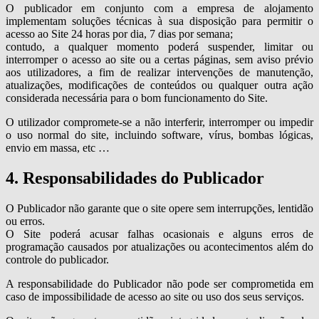
O publicador em conjunto com a empresa de alojamento
implementam soluções técnicas à sua disposição para permitir o
acesso ao Site 24 horas por dia, 7 dias por semana;
contudo, a qualquer momento poderá suspender, limitar ou
interromper o acesso ao site ou a certas páginas, sem aviso prévio
aos utilizadores, a fim de realizar intervenções de manutenção,
atualizações, modificações de conteúdos ou qualquer outra ação
considerada necessária para o bom funcionamento do Site.
O utilizador compromete-se a não interferir, interromper ou impedir
o uso normal do site, incluindo software, vírus, bombas lógicas,
envio em massa, etc …
4. Responsabilidades do Publicador
O Publicador não garante que o site opere sem interrupções, lentidão
ou erros.
O Site poderá acusar falhas ocasionais e alguns erros de
programação causados por atualizações ou acontecimentos além do
controle do publicador.
A responsabilidade do Publicador não pode ser comprometida em
caso de impossibilidade de acesso ao site ou uso dos seus serviços.