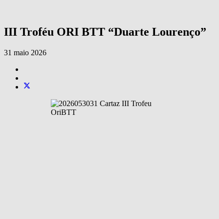
III Troféu ORI BTT “Duarte Lourenço”
31 maio 2026