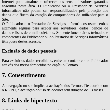
Internet pode atualmente oferecer aos seus utilizadores garantias
absolutas nesta área. O Publicador ou o Prestador de Serviços
informáticos não podem ser responsabilizados pela proteção dos
dados que fluem da estação de computadores do utilizador para o
Site.
O Publicador e o Prestador de Serviços informáticos usam senhas
altamente seguras para aceder aos servidores, dados, bancos de
dados e listas de e-mail coletados. Somente funcionários treinados e
competentes do Publicador ou do Prestador de Serviços informáticos
têm posse destes acessos.
Exclusão de dados pessoais
Para excluir os dados recolhidos, entre em contato com o Publicador
através dos meios fornecidos no capítulo Contato.
7. Consentimento
A navegação no site implica a aceitação dos Termos. De acordo com
o RGPD, a aceitação do uso de cookies tem duração de 13 meses.
8. Links de hipertexto