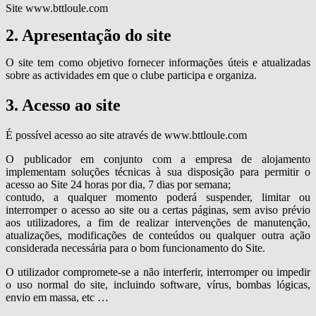
Site www.bttloule.com
2. Apresentação do site
O site tem como objetivo fornecer informações úteis e atualizadas
sobre as actividades em que o clube participa e organiza.
3. Acesso ao site
É possível acesso ao site através de www.bttloule.com
O publicador em conjunto com a empresa de alojamento
implementam soluções técnicas à sua disposição para permitir o
acesso ao Site 24 horas por dia, 7 dias por semana;
contudo, a qualquer momento poderá suspender, limitar ou
interromper o acesso ao site ou a certas páginas, sem aviso prévio
aos utilizadores, a fim de realizar intervenções de manutenção,
atualizações, modificações de conteúdos ou qualquer outra ação
considerada necessária para o bom funcionamento do Site.
O utilizador compromete-se a não interferir, interromper ou impedir
o uso normal do site, incluindo software, vírus, bombas lógicas,
envio em massa, etc …