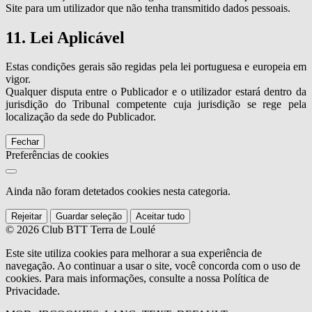
Site para um utilizador que não tenha transmitido dados pessoais.
11. Lei Aplicável
Estas condições gerais são regidas pela lei portuguesa e europeia em
vigor.
Qualquer disputa entre o Publicador e o utilizador estará dentro da
jurisdição do Tribunal competente cuja jurisdição se rege pela
localização da sede do Publicador.
Fechar
Preferências de cookies
Ainda não foram detetados cookies nesta categoria.
Rejeitar
Guardar seleção
Aceitar tudo
© 2026 Club BTT Terra de Loulé
Este site utiliza cookies para melhorar a sua experiência de
navegação. Ao continuar a usar o site, você concorda com o uso de
cookies. Para mais informações, consulte a nossa Política de
Privacidade.