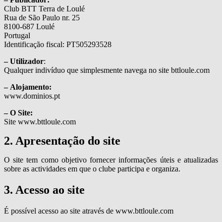
Club BTT Terra de Loulé
Rua de São Paulo nr. 25
8100-687 Loulé
Portugal
Identificação fiscal: PT505293528
– Utilizador
:
Qualquer indivíduo que simplesmente navega no site bttloule.com
– Alojamento:
www.dominios.pt
– O Site:
Site www.bttloule.com
2. Apresentação do site
O site tem como objetivo fornecer informações úteis e atualizadas
sobre as actividades em que o clube participa e organiza.
3. Acesso ao site
É possível acesso ao site através de www.bttloule.com