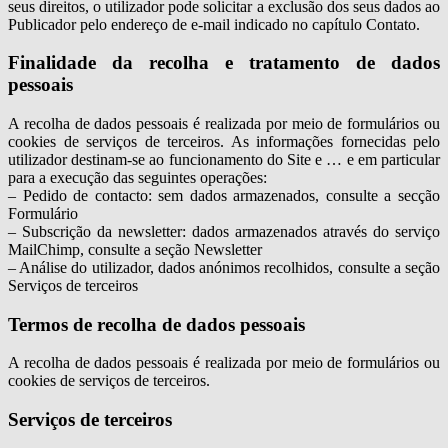
seus direitos, o utilizador pode solicitar a exclusão dos seus dados ao
Publicador pelo endereço de e-mail indicado no capítulo Contato.
Finalidade da recolha e tratamento de dados
pessoais
A recolha de dados pessoais é realizada por meio de formulários ou
cookies de serviços de terceiros. As informações fornecidas pelo
utilizador destinam-se ao funcionamento do Site e … e em particular
para a execução das seguintes operações:
– Pedido de contacto: sem dados armazenados, consulte a secção
Formulário
– Subscrição da newsletter: dados armazenados através do serviço
MailChimp, consulte a seção Newsletter
– Análise do utilizador, dados anónimos recolhidos, consulte a seção
Serviços de terceiros
Termos de recolha de dados pessoais
A recolha de dados pessoais é realizada por meio de formulários ou
cookies de serviços de terceiros.
Serviços de terceiros