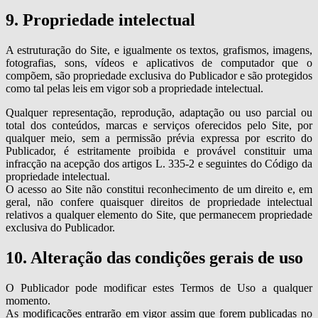
9. Propriedade intelectual
A estruturação do Site, e igualmente os textos, grafismos, imagens,
fotografias, sons, vídeos e aplicativos de computador que o
compõem, são propriedade exclusiva do Publicador e são protegidos
como tal pelas leis em vigor sob a propriedade intelectual.
Qualquer representação, reprodução, adaptação ou uso parcial ou
total dos conteúdos, marcas e serviços oferecidos pelo Site, por
qualquer meio, sem a permissão prévia expressa por escrito do
Publicador, é estritamente proibida e provável constituir uma
infracção na acepção dos artigos L. 335-2 e seguintes do Código da
propriedade intelectual.
O acesso ao Site não constitui reconhecimento de um direito e, em
geral, não confere quaisquer direitos de propriedade intelectual
relativos a qualquer elemento do Site, que permanecem propriedade
exclusiva do Publicador.
10. Alteração das condições gerais de uso
O Publicador pode modificar estes Termos de Uso a qualquer
momento.
As modificações entrarão em vigor assim que forem publicadas no