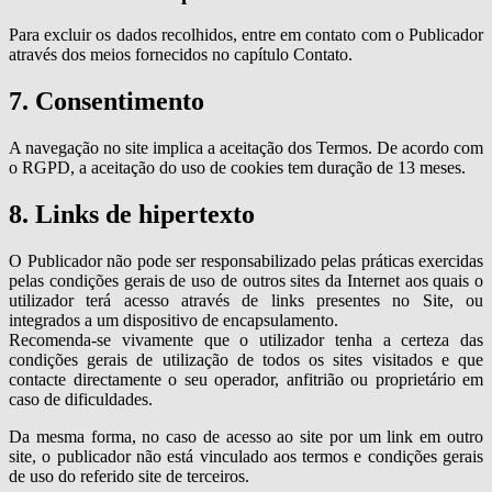
Para excluir os dados recolhidos, entre em contato com o Publicador
através dos meios fornecidos no capítulo Contato.
7. Consentimento
A navegação no site implica a aceitação dos Termos. De acordo com
o RGPD, a aceitação do uso de cookies tem duração de 13 meses.
8. Links de hipertexto
O Publicador não pode ser responsabilizado pelas práticas exercidas
pelas condições gerais de uso de outros sites da Internet aos quais o
utilizador terá acesso através de links presentes no Site, ou
integrados a um dispositivo de encapsulamento.
Recomenda-se vivamente que o utilizador tenha a certeza das
condições gerais de utilização de todos os sites visitados e que
contacte directamente o seu operador, anfitrião ou proprietário em
caso de dificuldades.
Da mesma forma, no caso de acesso ao site por um link em outro
site, o publicador não está vinculado aos termos e condições gerais
de uso do referido site de terceiros.