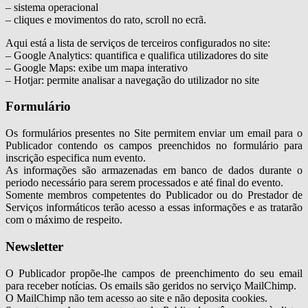
– sistema operacional
– cliques e movimentos do rato, scroll no ecrã.
Aqui está a lista de serviços de terceiros configurados no site:
– Google Analytics: quantifica e qualifica utilizadores do site
– Google Maps: exibe um mapa interativo
– Hotjar: permite analisar a navegação do utilizador no site
Formulário
Os formulários presentes no Site permitem enviar um email para o
Publicador contendo os campos preenchidos no formulário para
inscrição especifica num evento.
As informações são armazenadas em banco de dados durante o
periodo necessário para serem processados e até final do evento.
Somente membros competentes do Publicador ou do Prestador de
Serviços informáticos terão acesso a essas informações e as tratarão
com o máximo de respeito.
Newsletter
O Publicador propõe-lhe campos de preenchimento do seu email
para receber notícias. Os emails são geridos no serviço MailChimp.
O MailChimp não tem acesso ao site e não deposita cookies.