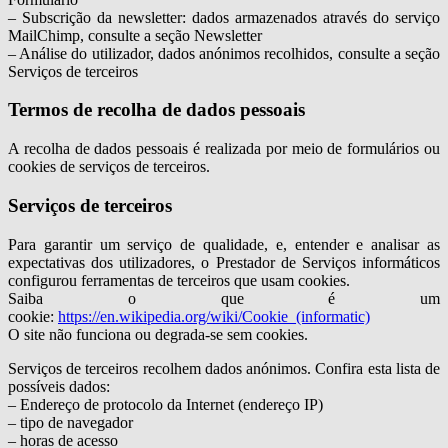
– Subscrição da newsletter: dados armazenados através do serviço
MailChimp, consulte a seção Newsletter
– Análise do utilizador, dados anónimos recolhidos, consulte a seção
Serviços de terceiros
Termos de recolha de dados pessoais
A recolha de dados pessoais é realizada por meio de formulários ou
cookies de serviços de terceiros.
Serviços de terceiros
Para garantir um serviço de qualidade, e, entender e analisar as
expectativas dos utilizadores, o Prestador de Serviços informáticos
configurou ferramentas de terceiros que usam cookies.
Saiba o que é um
cookie:
https://en.wikipedia.org/wiki/Cookie_(informatic)
O site não funciona ou degrada-se sem cookies.
Serviços de terceiros recolhem dados anónimos. Confira esta lista de
possíveis dados:
– Endereço de protocolo da Internet (endereço IP)
– tipo de navegador
– horas de acesso