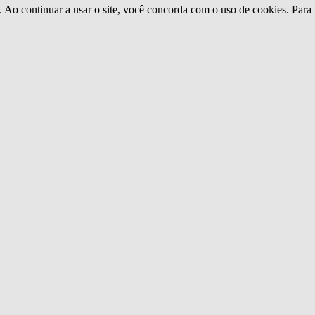
o. Ao continuar a usar o site, você concorda com o uso de cookies. Para 