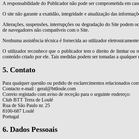
A responsabilidade do Publicador não pode ser comprometida em caso 
O site não garante a exatidão, integridade e atualização das informaçõ
Alterações, suspensões, interrupções ou degradação do Site podem oco
de navegadores não compatíveis com o Site.
Nenhuma assistência técnica é fornecida ao utilizador eletronicamente
O utilizador reconhece que o publicador tem o direito de limitar ou 
conteúdo criado por ele. Tais medidas podem ser tomadas a qualquer
5. Contato
Para qualquer questão ou pedido de esclarecimentos relacionados com 
Contacto e-mail : geral@bttloule.com
Correio registado com aviso de receção para o seguinte endereço:
Club BTT Terra de Loulé
Rua de São Paulo nr. 25
8100-687 Loulé
Portugal
6. Dados Pessoais