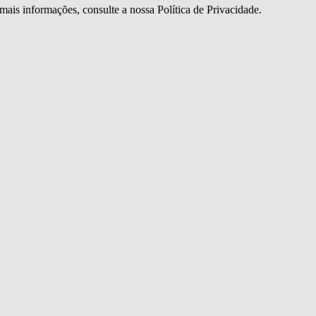
mais informações, consulte a nossa Política de Privacidade.