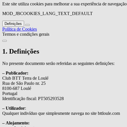
Este site utiliza cookies para melhorar a sua experiência de navegaçã
MOD_JBCOOKIES_LANG_TEXT_DEFAULT
Definições
Política de Cookies
Termos e condições gerais
1. Definições
No presente documento serão referidas as seguintes definições:
– Publicador:
Club BTT Terra de Loulé
Rua de São Paulo nr. 25
8100-687 Loulé
Portugal
Identificação fiscal: PT505293528
– Utilizador
:
Qualquer indivíduo que simplesmente navega no site bttloule.com
– Alojamento: