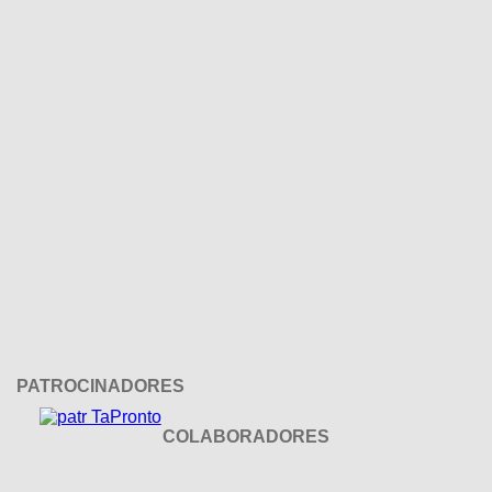
PATROCINADORES
COLABORADORES