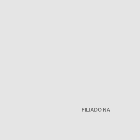
FILIADO NA