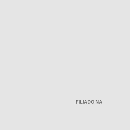
FILIADO NA