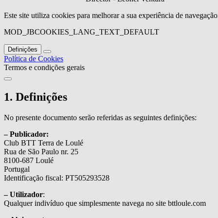
Este site utiliza cookies para melhorar a sua experiência de navegaçã
MOD_JBCOOKIES_LANG_TEXT_DEFAULT
Definições
Política de Cookies
Termos e condições gerais
1. Definições
No presente documento serão referidas as seguintes definições:
– Publicador:
Club BTT Terra de Loulé
Rua de São Paulo nr. 25
8100-687 Loulé
Portugal
Identificação fiscal: PT505293528
– Utilizador
:
Qualquer indivíduo que simplesmente navega no site bttloule.com