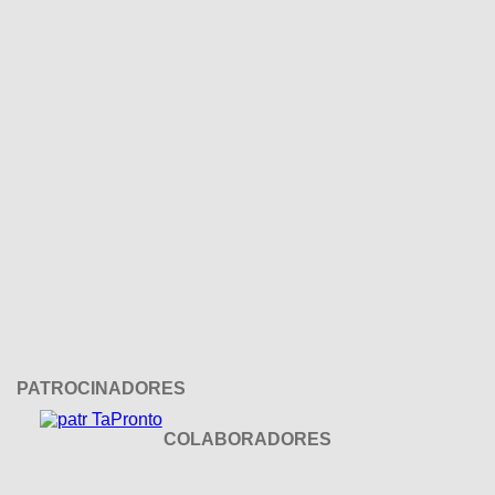
PATROCINADORES
COLABORADORES