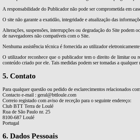
A responsabilidade do Publicador não pode ser comprometida em caso 
O site não garante a exatidão, integridade e atualização das informaçõ
Alterações, suspensões, interrupções ou degradação do Site podem oco
de navegadores não compatíveis com o Site.
Nenhuma assistência técnica é fornecida ao utilizador eletronicamente
O utilizador reconhece que o publicador tem o direito de limitar ou 
conteúdo criado por ele. Tais medidas podem ser tomadas a qualquer
5. Contato
Para qualquer questão ou pedido de esclarecimentos relacionados com 
Contacto e-mail : geral@bttloule.com
Correio registado com aviso de receção para o seguinte endereço:
Club BTT Terra de Loulé
Rua de São Paulo nr. 25
8100-687 Loulé
Portugal
6. Dados Pessoais