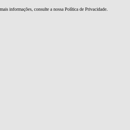
mais informações, consulte a nossa Política de Privacidade.