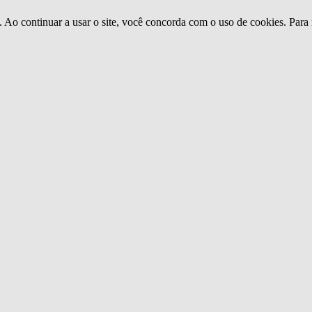
o. Ao continuar a usar o site, você concorda com o uso de cookies. Para 