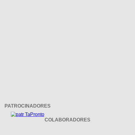
PATROCINADORES
COLABORADORES