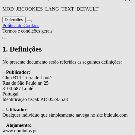
MOD_JBCOOKIES_LANG_TEXT_DEFAULT
Definições
Política de Cookies
Termos e condições gerais
1. Definições
No presente documento serão referidas as seguintes definições:
– Publicador:
Club BTT Terra de Loulé
Rua de São Paulo nr. 25
8100-687 Loulé
Portugal
Identificação fiscal: PT505293528
– Utilizador
:
Qualquer indivíduo que simplesmente navega no site bttloule.com
– Alojamento:
www.dominios.pt