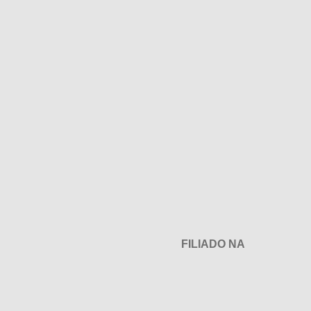
FILIADO NA