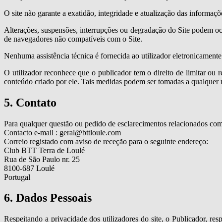
O site não garante a exatidão, integridade e atualização das informaçõ
Alterações, suspensões, interrupções ou degradação do Site podem oco
de navegadores não compatíveis com o Site.
Nenhuma assistência técnica é fornecida ao utilizador eletronicamente
O utilizador reconhece que o publicador tem o direito de limitar ou 
conteúdo criado por ele. Tais medidas podem ser tomadas a qualquer
5. Contato
Para qualquer questão ou pedido de esclarecimentos relacionados com 
Contacto e-mail : geral@bttloule.com
Correio registado com aviso de receção para o seguinte endereço:
Club BTT Terra de Loulé
Rua de São Paulo nr. 25
8100-687 Loulé
Portugal
6. Dados Pessoais
Respeitando a privacidade dos utilizadores do site, o Publicador, 