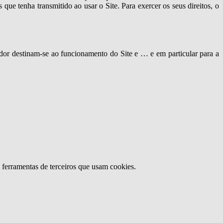
que tenha transmitido ao usar o Site. Para exercer os seus direitos, o
zador destinam-se ao funcionamento do Site e … e em particular para a
u ferramentas de terceiros que usam cookies.