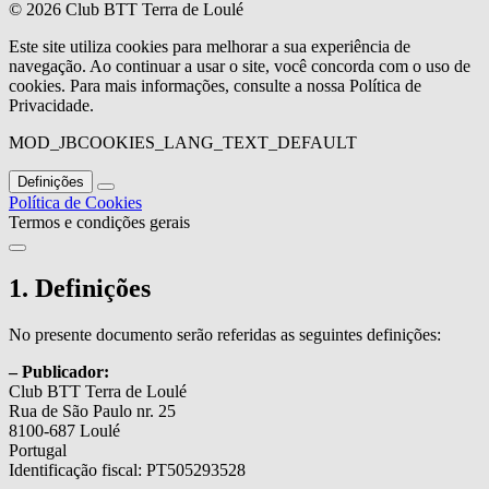
© 2026 Club BTT Terra de Loulé
Este site utiliza cookies para melhorar a sua experiência de
navegação. Ao continuar a usar o site, você concorda com o uso de
cookies. Para mais informações, consulte a nossa Política de
Privacidade.
MOD_JBCOOKIES_LANG_TEXT_DEFAULT
Definições
Política de Cookies
Termos e condições gerais
1. Definições
No presente documento serão referidas as seguintes definições:
– Publicador:
Club BTT Terra de Loulé
Rua de São Paulo nr. 25
8100-687 Loulé
Portugal
Identificação fiscal: PT505293528