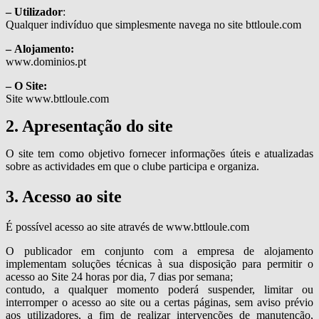
– Utilizador
:
Qualquer indivíduo que simplesmente navega no site bttloule.com
– Alojamento:
www.dominios.pt
– O Site:
Site www.bttloule.com
2. Apresentação do site
O site tem como objetivo fornecer informações úteis e atualizadas
sobre as actividades em que o clube participa e organiza.
3. Acesso ao site
É possível acesso ao site através de www.bttloule.com
O publicador em conjunto com a empresa de alojamento
implementam soluções técnicas à sua disposição para permitir o
acesso ao Site 24 horas por dia, 7 dias por semana;
contudo, a qualquer momento poderá suspender, limitar ou
interromper o acesso ao site ou a certas páginas, sem aviso prévio
aos utilizadores, a fim de realizar intervenções de manutenção,