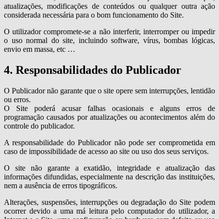
atualizações, modificações de conteúdos ou qualquer outra ação
considerada necessária para o bom funcionamento do Site.
O utilizador compromete-se a não interferir, interromper ou impedir
o uso normal do site, incluindo software, vírus, bombas lógicas,
envio em massa, etc …
4. Responsabilidades do Publicador
O Publicador não garante que o site opere sem interrupções, lentidão
ou erros.
O Site poderá acusar falhas ocasionais e alguns erros de
programação causados por atualizações ou acontecimentos além do
controle do publicador.
A responsabilidade do Publicador não pode ser comprometida em
caso de impossibilidade de acesso ao site ou uso dos seus serviços.
O site não garante a exatidão, integridade e atualização das
informações difundidas, especialmente na descrição das instituições,
nem a ausência de erros tipográficos.
Alterações, suspensões, interrupções ou degradação do Site podem
ocorrer devido a uma má leitura pelo computador do utilizador, a