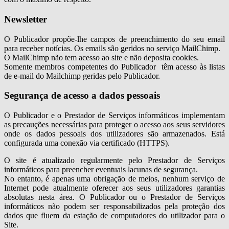
Newsletter
O Publicador propõe-lhe campos de preenchimento do seu email
para receber notícias. Os emails são geridos no serviço MailChimp.
O MailChimp não tem acesso ao site e não deposita cookies.
Somente membros competentes do Publicador têm acesso às listas
de e-mail do Mailchimp geridas pelo Publicador.
Segurança de acesso a dados pessoais
O Publicador e o Prestador de Serviços informáticos implementam
as precauções necessárias para proteger o acesso aos seus servidores
onde os dados pessoais dos utilizadores são armazenados. Está
configurada uma conexão via certificado (HTTPS).
O site é atualizado regularmente pelo Prestador de Serviços
informáticos para preencher eventuais lacunas de segurança.
No entanto, é apenas uma obrigação de meios, nenhum serviço de
Internet pode atualmente oferecer aos seus utilizadores garantias
absolutas nesta área. O Publicador ou o Prestador de Serviços
informáticos não podem ser responsabilizados pela proteção dos
dados que fluem da estação de computadores do utilizador para o
Site.