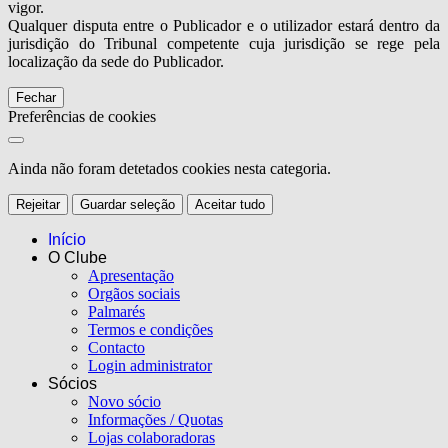
vigor.
Qualquer disputa entre o Publicador e o utilizador estará dentro da
jurisdição do Tribunal competente cuja jurisdição se rege pela
localização da sede do Publicador.
Fechar
Preferências de cookies
Ainda não foram detetados cookies nesta categoria.
Rejeitar
Guardar seleção
Aceitar tudo
Início
O Clube
Apresentação
Orgãos sociais
Palmarés
Termos e condições
Contacto
Login administrator
Sócios
Novo sócio
Informações / Quotas
Lojas colaboradoras