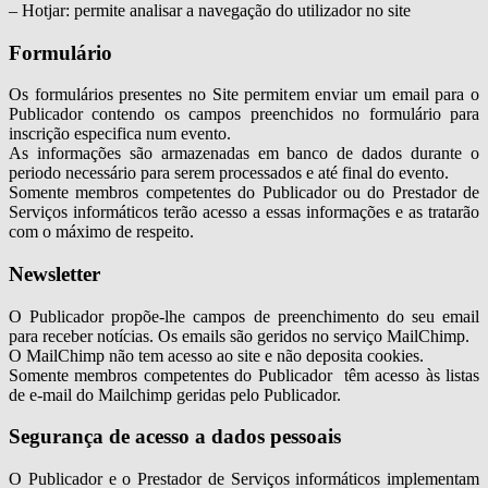
– Hotjar: permite analisar a navegação do utilizador no site
Formulário
Os formulários presentes no Site permitem enviar um email para o
Publicador contendo os campos preenchidos no formulário para
inscrição especifica num evento.
As informações são armazenadas em banco de dados durante o
periodo necessário para serem processados e até final do evento.
Somente membros competentes do Publicador ou do Prestador de
Serviços informáticos terão acesso a essas informações e as tratarão
com o máximo de respeito.
Newsletter
O Publicador propõe-lhe campos de preenchimento do seu email
para receber notícias. Os emails são geridos no serviço MailChimp.
O MailChimp não tem acesso ao site e não deposita cookies.
Somente membros competentes do Publicador têm acesso às listas
de e-mail do Mailchimp geridas pelo Publicador.
Segurança de acesso a dados pessoais
O Publicador e o Prestador de Serviços informáticos implementam