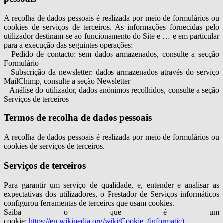
A recolha de dados pessoais é realizada por meio de formulários ou
cookies de serviços de terceiros. As informações fornecidas pelo
utilizador destinam-se ao funcionamento do Site e … e em particular
para a execução das seguintes operações:
– Pedido de contacto: sem dados armazenados, consulte a secção
Formulário
– Subscrição da newsletter: dados armazenados através do serviço
MailChimp, consulte a seção Newsletter
– Análise do utilizador, dados anónimos recolhidos, consulte a seção
Serviços de terceiros
Termos de recolha de dados pessoais
A recolha de dados pessoais é realizada por meio de formulários ou
cookies de serviços de terceiros.
Serviços de terceiros
Para garantir um serviço de qualidade, e, entender e analisar as
expectativas dos utilizadores, o Prestador de Serviços informáticos
configurou ferramentas de terceiros que usam cookies.
Saiba o que é um
cookie:
https://en.wikipedia.org/wiki/Cookie_(informatic)