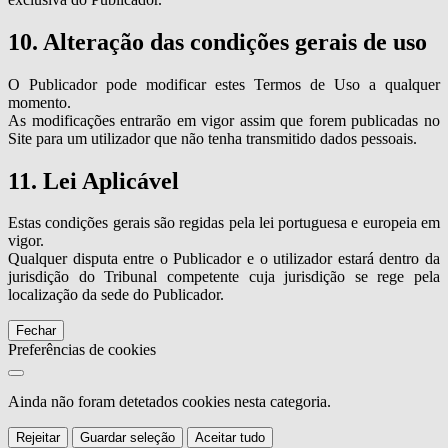
10. Alteração das condições gerais de uso
O Publicador pode modificar estes Termos de Uso a qualquer
momento.
As modificações entrarão em vigor assim que forem publicadas no
Site para um utilizador que não tenha transmitido dados pessoais.
11. Lei Aplicável
Estas condições gerais são regidas pela lei portuguesa e europeia em
vigor.
Qualquer disputa entre o Publicador e o utilizador estará dentro da
jurisdição do Tribunal competente cuja jurisdição se rege pela
localização da sede do Publicador.
Fechar
Preferências de cookies
Ainda não foram detetados cookies nesta categoria.
Rejeitar
Guardar seleção
Aceitar tudo