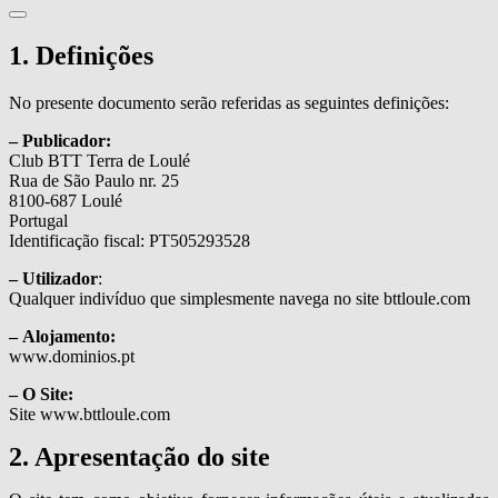
1. Definições
No presente documento serão referidas as seguintes definições:
– Publicador:
Club BTT Terra de Loulé
Rua de São Paulo nr. 25
8100-687 Loulé
Portugal
Identificação fiscal: PT505293528
– Utilizador
:
Qualquer indivíduo que simplesmente navega no site bttloule.com
– Alojamento:
www.dominios.pt
– O Site:
Site www.bttloule.com
2. Apresentação do site