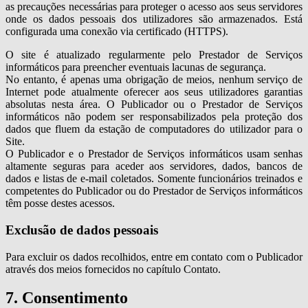
as precauções necessárias para proteger o acesso aos seus servidores
onde os dados pessoais dos utilizadores são armazenados. Está
configurada uma conexão via certificado (HTTPS).
O site é atualizado regularmente pelo Prestador de Serviços
informáticos para preencher eventuais lacunas de segurança.
No entanto, é apenas uma obrigação de meios, nenhum serviço de
Internet pode atualmente oferecer aos seus utilizadores garantias
absolutas nesta área. O Publicador ou o Prestador de Serviços
informáticos não podem ser responsabilizados pela proteção dos
dados que fluem da estação de computadores do utilizador para o
Site.
O Publicador e o Prestador de Serviços informáticos usam senhas
altamente seguras para aceder aos servidores, dados, bancos de
dados e listas de e-mail coletados. Somente funcionários treinados e
competentes do Publicador ou do Prestador de Serviços informáticos
têm posse destes acessos.
Exclusão de dados pessoais
Para excluir os dados recolhidos, entre em contato com o Publicador
através dos meios fornecidos no capítulo Contato.
7. Consentimento