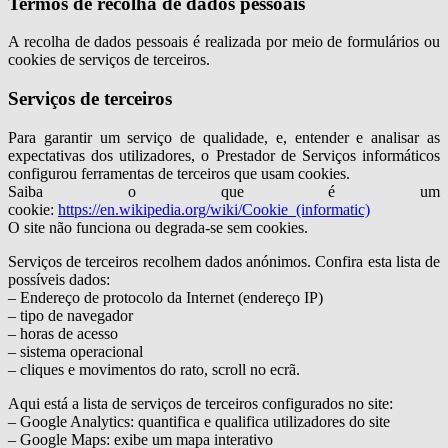
Termos de recolha de dados pessoais
A recolha de dados pessoais é realizada por meio de formulários ou
cookies de serviços de terceiros.
Serviços de terceiros
Para garantir um serviço de qualidade, e, entender e analisar as
expectativas dos utilizadores, o Prestador de Serviços informáticos
configurou ferramentas de terceiros que usam cookies.
Saiba o que é um
cookie:
https://en.wikipedia.org/wiki/Cookie_(informatic)
O site não funciona ou degrada-se sem cookies.
Serviços de terceiros recolhem dados anónimos. Confira esta lista de
possíveis dados:
– Endereço de protocolo da Internet (endereço IP)
– tipo de navegador
– horas de acesso
– sistema operacional
– cliques e movimentos do rato, scroll no ecrã.
Aqui está a lista de serviços de terceiros configurados no site:
– Google Analytics: quantifica e qualifica utilizadores do site
– Google Maps: exibe um mapa interativo