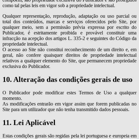
como tal pelas leis em vigor sob a propriedade intelectual.
Qualquer representação, reprodução, adaptação ou uso parcial ou
total dos conteúdos, marcas e serviços oferecidos pelo Site, por
qualquer meio, sem a permissão prévia expressa por escrito do
Publicador, é estritamente proibida e provável constituir uma
infracção na acepção dos artigos L. 335-2 e seguintes do Código da
propriedade intelectual.
O acesso ao Site não constitui reconhecimento de um direito e, em
geral, não confere quaisquer direitos de propriedade intelectual
relativos a qualquer elemento do Site, que permanecem propriedade
exclusiva do Publicador.
10. Alteração das condições gerais de uso
O Publicador pode modificar estes Termos de Uso a qualquer
momento.
As modificações entrarão em vigor assim que forem publicadas no
Site para um utilizador que não tenha transmitido dados pessoais.
11. Lei Aplicável
Estas condições gerais são regidas pela lei portuguesa e europeia em