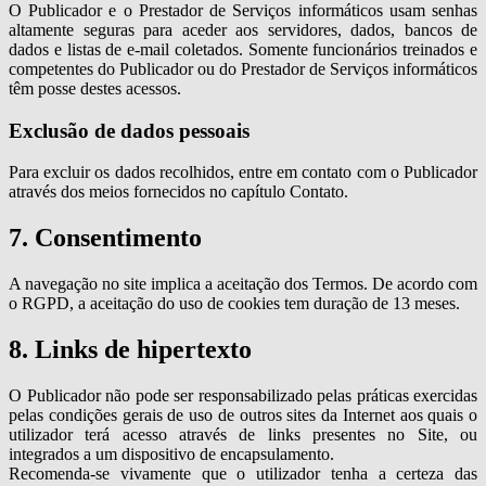
O Publicador e o Prestador de Serviços informáticos usam senhas
altamente seguras para aceder aos servidores, dados, bancos de
dados e listas de e-mail coletados. Somente funcionários treinados e
competentes do Publicador ou do Prestador de Serviços informáticos
têm posse destes acessos.
Exclusão de dados pessoais
Para excluir os dados recolhidos, entre em contato com o Publicador
através dos meios fornecidos no capítulo Contato.
7. Consentimento
A navegação no site implica a aceitação dos Termos. De acordo com
o RGPD, a aceitação do uso de cookies tem duração de 13 meses.
8. Links de hipertexto
O Publicador não pode ser responsabilizado pelas práticas exercidas
pelas condições gerais de uso de outros sites da Internet aos quais o
utilizador terá acesso através de links presentes no Site, ou
integrados a um dispositivo de encapsulamento.
Recomenda-se vivamente que o utilizador tenha a certeza das