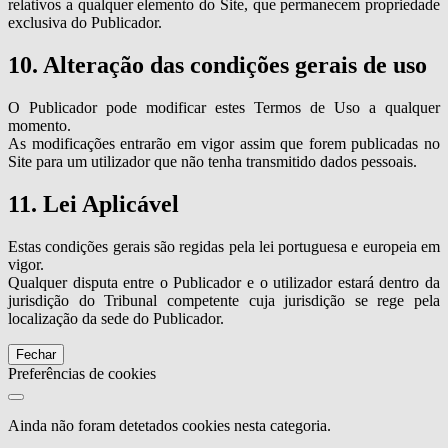
relativos a qualquer elemento do Site, que permanecem propriedade
exclusiva do Publicador.
10. Alteração das condições gerais de uso
O Publicador pode modificar estes Termos de Uso a qualquer
momento.
As modificações entrarão em vigor assim que forem publicadas no
Site para um utilizador que não tenha transmitido dados pessoais.
11. Lei Aplicável
Estas condições gerais são regidas pela lei portuguesa e europeia em
vigor.
Qualquer disputa entre o Publicador e o utilizador estará dentro da
jurisdição do Tribunal competente cuja jurisdição se rege pela
localização da sede do Publicador.
Fechar
Preferências de cookies
Ainda não foram detetados cookies nesta categoria.