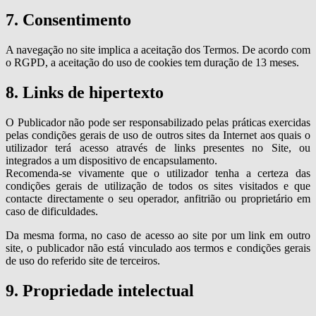
7. Consentimento
A navegação no site implica a aceitação dos Termos. De acordo com
o RGPD, a aceitação do uso de cookies tem duração de 13 meses.
8. Links de hipertexto
O Publicador não pode ser responsabilizado pelas práticas exercidas
pelas condições gerais de uso de outros sites da Internet aos quais o
utilizador terá acesso através de links presentes no Site, ou
integrados a um dispositivo de encapsulamento.
Recomenda-se vivamente que o utilizador tenha a certeza das
condições gerais de utilização de todos os sites visitados e que
contacte directamente o seu operador, anfitrião ou proprietário em
caso de dificuldades.
Da mesma forma, no caso de acesso ao site por um link em outro
site, o publicador não está vinculado aos termos e condições gerais
de uso do referido site de terceiros.
9. Propriedade intelectual