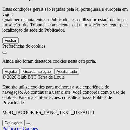
Estas condições gerais são regidas pela lei portuguesa e europeia em
vigor.
Qualquer disputa entre o Publicador e o utilizador estará dentro da
jurisdição do Tribunal competente cuja jurisdição se rege pela
localização da sede do Publicador.
Fechar
Preferências de cookies
Ainda não foram detetados cookies nesta categoria.
Rejeitar
Guardar seleção
Aceitar tudo
© 2026 Club BTT Terra de Loulé
Este site utiliza cookies para melhorar a sua experiência de
navegação. Ao continuar a usar o site, você concorda com o uso de
cookies. Para mais informações, consulte a nossa Política de
Privacidade.
MOD_JBCOOKIES_LANG_TEXT_DEFAULT
Definições
Política de Cookies