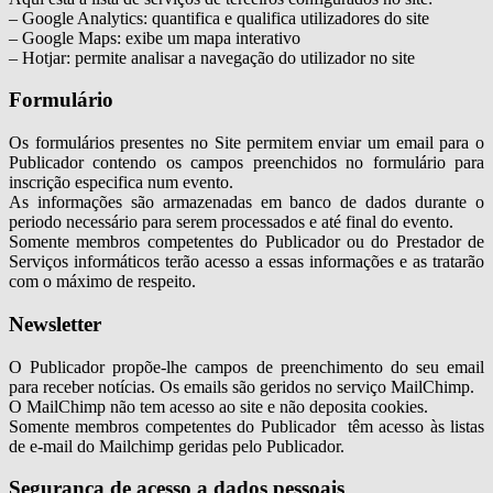
– Google Analytics: quantifica e qualifica utilizadores do site
– Google Maps: exibe um mapa interativo
– Hotjar: permite analisar a navegação do utilizador no site
Formulário
Os formulários presentes no Site permitem enviar um email para o
Publicador contendo os campos preenchidos no formulário para
inscrição especifica num evento.
As informações são armazenadas em banco de dados durante o
periodo necessário para serem processados e até final do evento.
Somente membros competentes do Publicador ou do Prestador de
Serviços informáticos terão acesso a essas informações e as tratarão
com o máximo de respeito.
Newsletter
O Publicador propõe-lhe campos de preenchimento do seu email
para receber notícias. Os emails são geridos no serviço MailChimp.
O MailChimp não tem acesso ao site e não deposita cookies.
Somente membros competentes do Publicador têm acesso às listas
de e-mail do Mailchimp geridas pelo Publicador.
Segurança de acesso a dados pessoais