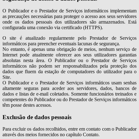
O Publicador e o Prestador de Serviços informáticos implementam
as precauções necessárias para proteger o acesso aos seus servidores
onde os dados pessoais dos utilizadores são armazenados. Está
configurada uma conexão via certificado (HTTPS).
O site é atualizado regularmente pelo Prestador de Serviços
informáticos para preencher eventuais lacunas de segurança.
No entanto, é apenas uma obrigação de meios, nenhum serviço de
Internet pode atualmente oferecer aos seus utilizadores garantias
absolutas nesta área. O Publicador ou o Prestador de Serviços
informáticos não podem ser responsabilizados pela proteção dos
dados que fluem da estação de computadores do utilizador para o
Site.
O Publicador e o Prestador de Serviços informáticos usam senhas
altamente seguras para aceder aos servidores, dados, bancos de
dados e listas de e-mail coletados. Somente funcionários treinados e
competentes do Publicador ou do Prestador de Serviços informáticos
têm posse destes acessos.
Exclusão de dados pessoais
Para excluir os dados recolhidos, entre em contato com o Publicador
através dos meios fornecidos no capítulo Contato.