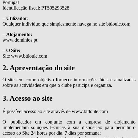
Portugal
Identificação fiscal: PT505293528
– Utilizador
:
Qualquer indivíduo que simplesmente navega no site bttloule.com
– Alojamento:
www.dominios.pt
– O Site:
Site www.bttloule.com
2. Apresentação do site
O site tem como objetivo fornecer informações úteis e atualizadas
sobre as actividades em que o clube participa e organiza.
3. Acesso ao site
É possível acesso ao site através de www.bttloule.com
O publicador em conjunto com a empresa de alojamento
implementam soluções técnicas à sua disposição para permitir o
acesso ao Site 24 horas por dia, 7 dias por semana;