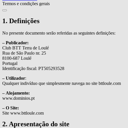
Termos e condições gerais
1. Definições
No presente documento serão referidas as seguintes definições:
– Publicador:
Club BTT Terra de Loulé
Rua de São Paulo nr. 25
8100-687 Loulé
Portugal
Identificação fiscal: PT505293528
– Utilizador
:
Qualquer indivíduo que simplesmente navega no site bttloule.com
– Alojamento:
www.dominios.pt
– O Site:
Site www.bttloule.com
2. Apresentação do site