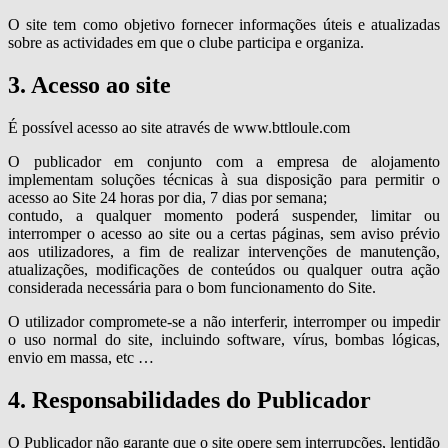
O site tem como objetivo fornecer informações úteis e atualizadas
sobre as actividades em que o clube participa e organiza.
3. Acesso ao site
É possível acesso ao site através de www.bttloule.com
O publicador em conjunto com a empresa de alojamento
implementam soluções técnicas à sua disposição para permitir o
acesso ao Site 24 horas por dia, 7 dias por semana;
contudo, a qualquer momento poderá suspender, limitar ou
interromper o acesso ao site ou a certas páginas, sem aviso prévio
aos utilizadores, a fim de realizar intervenções de manutenção,
atualizações, modificações de conteúdos ou qualquer outra ação
considerada necessária para o bom funcionamento do Site.
O utilizador compromete-se a não interferir, interromper ou impedir
o uso normal do site, incluindo software, vírus, bombas lógicas,
envio em massa, etc …
4. Responsabilidades do Publicador
O Publicador não garante que o site opere sem interrupções, lentidão