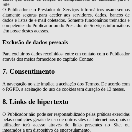
Site.
O Publicador e o Prestador de Serviços informáticos usam senhas
altamente seguras para aceder aos servidores, dados, bancos de
dados e listas de e-mail coletados. Somente funcionários treinados e
competentes do Publicador ou do Prestador de Serviços informáticos
têm posse destes acessos.
Exclusão de dados pessoais
Para excluir os dados recolhidos, entre em contato com o Publicador
através dos meios fornecidos no capítulo Contato.
7. Consentimento
A navegação no site implica a aceitação dos Termos. De acordo com
o RGPD, a aceitação do uso de cookies tem duração de 13 meses.
8. Links de hipertexto
O Publicador não pode ser responsabilizado pelas práticas exercidas
pelas condições gerais de uso de outros sites da Internet aos quais o
utilizador terá acesso através de links presentes no Site, ou
integrados a um dispositivo de encapsulamento.