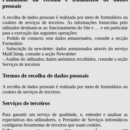
pessoais
A recolha de dados pessoais é realizada por meio de formulários ou
cookies de serviços de terceiros. As informações fornecidas pelo
utilizador destinam-se ao funcionamento do Site e … e em particular
para a execução das seguintes operações:
– Pedido de contacto: sem dados armazenados, consulte a secção
Formulário
– Subscrição da newsletter: dados armazenados através do serviço
MailChimp, consulte a seção Newsletter
– Análise do utilizador, dados anónimos recolhidos, consulte a seção
Serviços de terceiros
Termos de recolha de dados pessoais
A recolha de dados pessoais é realizada por meio de formulários ou
cookies de serviços de terceiros.
Serviços de terceiros
Para garantir um serviço de qualidade, e, entender e analisar as
expectativas dos utilizadores, o Prestador de Serviços informáticos
configurou ferramentas de terceiros que usam cookies.