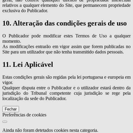
relativos a qualquer elemento do Site, que permanecem propriedade
exclusiva do Publicador.
10. Alteração das condições gerais de uso
O Publicador pode modificar estes Termos de Uso a qualquer
momento.
As modificações entrarão em vigor assim que forem publicadas no
Site para um utilizador que não tenha transmitido dados pessoais.
11. Lei Aplicável
Estas condições gerais são regidas pela lei portuguesa e europeia em
vigor.
Qualquer disputa entre o Publicador e o utilizador estará dentro da
jurisdição do Tribunal competente cuja jurisdição se rege pela
localização da sede do Publicador.
Fechar
Preferências de cookies
Ainda não foram detetados cookies nesta categoria.