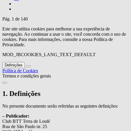
Pág. 1 de 140
Este site utiliza cookies para melhorar a sua experiência de
navegação. Ao continuar a usar o site, você concorda com o uso de
cookies. Para mais informações, consulte a nossa Política de
Privacidade.
MOD_JBCOOKIES_LANG_TEXT_DEFAULT
Definições
Política de Cookies
Termos e condições gerais
1. Definições
No presente documento serão referidas as seguintes definições:
– Publicador:
Club BTT Terra de Loulé
Rua de São Paulo nr. 25