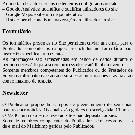
Aqui está a lista de serviços de terceiros configurados no site:
– Google Analytics: quantifica e qualifica utilizadores do site
– Google Maps: exibe um mapa interativo
– Hotjar: permite analisar a navegação do utilizador no site
Formulário
Os formulários presentes no Site permitem enviar um email para o
Publicador contendo os campos preenchidos no formulário para
inscrição especifica num evento.
As informações são armazenadas em banco de dados durante o
periodo necessário para serem processados e até final do evento.
Somente membros competentes do Publicador ou do Prestador de
Serviços informáticos terão acesso a essas informações e as tratarão
com o máximo de respeito.
Newsletter
O Publicador propõe-lhe campos de preenchimento do seu email
para receber notícias. Os emails são geridos no serviço MailChimp.
O MailChimp não tem acesso ao site e não deposita cookies.
Somente membros competentes do Publicador têm acesso às listas
de e-mail do Mailchimp geridas pelo Publicador.