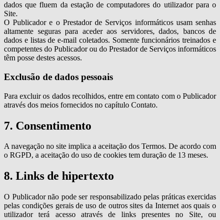
dados que fluem da estação de computadores do utilizador para o
Site.
O Publicador e o Prestador de Serviços informáticos usam senhas
altamente seguras para aceder aos servidores, dados, bancos de
dados e listas de e-mail coletados. Somente funcionários treinados e
competentes do Publicador ou do Prestador de Serviços informáticos
têm posse destes acessos.
Exclusão de dados pessoais
Para excluir os dados recolhidos, entre em contato com o Publicador
através dos meios fornecidos no capítulo Contato.
7. Consentimento
A navegação no site implica a aceitação dos Termos. De acordo com
o RGPD, a aceitação do uso de cookies tem duração de 13 meses.
8. Links de hipertexto
O Publicador não pode ser responsabilizado pelas práticas exercidas
pelas condições gerais de uso de outros sites da Internet aos quais o
utilizador terá acesso através de links presentes no Site, ou