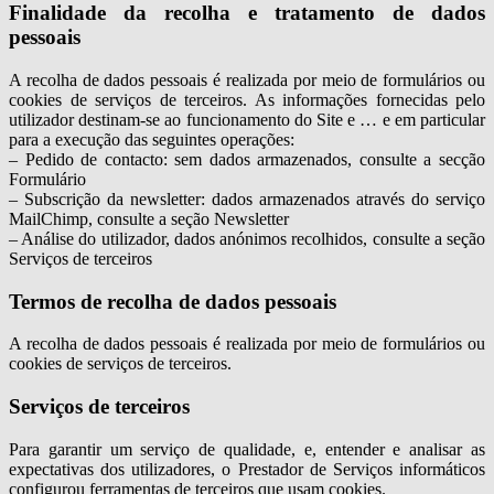
Finalidade da recolha e tratamento de dados
pessoais
A recolha de dados pessoais é realizada por meio de formulários ou
cookies de serviços de terceiros. As informações fornecidas pelo
utilizador destinam-se ao funcionamento do Site e … e em particular
para a execução das seguintes operações:
– Pedido de contacto: sem dados armazenados, consulte a secção
Formulário
– Subscrição da newsletter: dados armazenados através do serviço
MailChimp, consulte a seção Newsletter
– Análise do utilizador, dados anónimos recolhidos, consulte a seção
Serviços de terceiros
Termos de recolha de dados pessoais
A recolha de dados pessoais é realizada por meio de formulários ou
cookies de serviços de terceiros.
Serviços de terceiros
Para garantir um serviço de qualidade, e, entender e analisar as
expectativas dos utilizadores, o Prestador de Serviços informáticos
configurou ferramentas de terceiros que usam cookies.