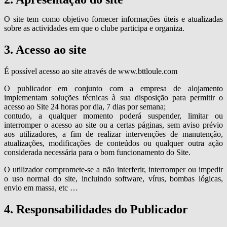
O site tem como objetivo fornecer informações úteis e atualizadas
sobre as actividades em que o clube participa e organiza.
3. Acesso ao site
É possível acesso ao site através de www.bttloule.com
O publicador em conjunto com a empresa de alojamento
implementam soluções técnicas à sua disposição para permitir o
acesso ao Site 24 horas por dia, 7 dias por semana;
contudo, a qualquer momento poderá suspender, limitar ou
interromper o acesso ao site ou a certas páginas, sem aviso prévio
aos utilizadores, a fim de realizar intervenções de manutenção,
atualizações, modificações de conteúdos ou qualquer outra ação
considerada necessária para o bom funcionamento do Site.
O utilizador compromete-se a não interferir, interromper ou impedir
o uso normal do site, incluindo software, vírus, bombas lógicas,
envio em massa, etc …
4. Responsabilidades do Publicador