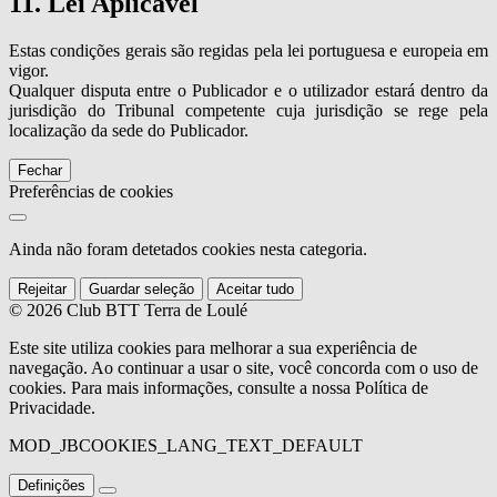
11. Lei Aplicável
Estas condições gerais são regidas pela lei portuguesa e europeia em
vigor.
Qualquer disputa entre o Publicador e o utilizador estará dentro da
jurisdição do Tribunal competente cuja jurisdição se rege pela
localização da sede do Publicador.
Fechar
Preferências de cookies
Ainda não foram detetados cookies nesta categoria.
Rejeitar
Guardar seleção
Aceitar tudo
© 2026 Club BTT Terra de Loulé
Este site utiliza cookies para melhorar a sua experiência de
navegação. Ao continuar a usar o site, você concorda com o uso de
cookies. Para mais informações, consulte a nossa Política de
Privacidade.
MOD_JBCOOKIES_LANG_TEXT_DEFAULT
Definições