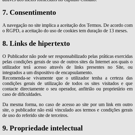
7. Consentimento
A navegação no site implica a aceitação dos Termos. De acordo com
o RGPD, a aceitação do uso de cookies tem duração de 13 meses.
8. Links de hipertexto
O Publicador não pode ser responsabilizado pelas práticas exercidas
pelas condições gerais de uso de outros sites da Internet aos quais o
utilizador terá acesso através de links presentes no Site, ou
integrados a um dispositivo de encapsulamento.
Recomenda-se vivamente que o utilizador tenha a certeza das
condições gerais de utilização de todos os sites visitados e que
contacte directamente o seu operador, anfitrião ou proprietário em
caso de dificuldades.
Da mesma forma, no caso de acesso ao site por um link em outro
site, o publicador não está vinculado aos termos e condições gerais
de uso do referido site de terceiros.
9. Propriedade intelectual