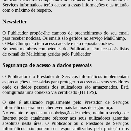
Serviços informáticos terão acesso a essas informações e as tratarão
com o máximo de respeito.
Newsletter
O Publicador propõe-lhe campos de preenchimento do seu email
para receber notícias. Os emails são geridos no serviço MailChimp.
O MailChimp não tem acesso ao site e não deposita cookies.
Somente membros competentes do Publicador têm acesso às listas
de e-mail do Mailchimp geridas pelo Publicador.
Segurança de acesso a dados pessoais
O Publicador e o Prestador de Serviços informáticos implementam
as precauções necessárias para proteger o acesso aos seus servidores
onde os dados pessoais dos utilizadores são armazenados. Está
configurada uma conexão via certificado (HTTPS).
O site é atualizado regularmente pelo Prestador de Serviços
informáticos para preencher eventuais lacunas de segurança.
No entanto, é apenas uma obrigação de meios, nenhum serviço de
Internet pode atualmente oferecer aos seus utilizadores garantias
absolutas nesta área. O Publicador ou o Prestador de Serviços
informáticos não podem ser responsabilizados pela proteção dos