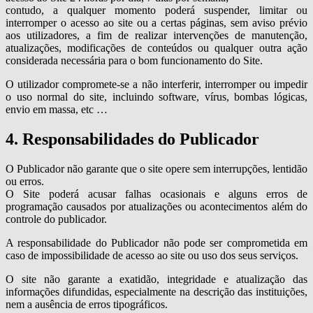
contudo, a qualquer momento poderá suspender, limitar ou
interromper o acesso ao site ou a certas páginas, sem aviso prévio
aos utilizadores, a fim de realizar intervenções de manutenção,
atualizações, modificações de conteúdos ou qualquer outra ação
considerada necessária para o bom funcionamento do Site.
O utilizador compromete-se a não interferir, interromper ou impedir
o uso normal do site, incluindo software, vírus, bombas lógicas,
envio em massa, etc …
4. Responsabilidades do Publicador
O Publicador não garante que o site opere sem interrupções, lentidão
ou erros.
O Site poderá acusar falhas ocasionais e alguns erros de
programação causados por atualizações ou acontecimentos além do
controle do publicador.
A responsabilidade do Publicador não pode ser comprometida em
caso de impossibilidade de acesso ao site ou uso dos seus serviços.
O site não garante a exatidão, integridade e atualização das
informações difundidas, especialmente na descrição das instituições,
nem a ausência de erros tipográficos.