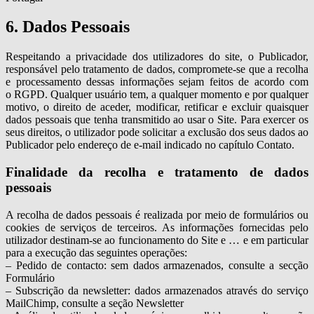
6. Dados Pessoais
Respeitando a privacidade dos utilizadores do site, o Publicador,
responsável pelo tratamento de dados, compromete-se que a recolha
e processamento dessas informações sejam feitos de acordo com
o RGPD. Qualquer usuário tem, a qualquer momento e por qualquer
motivo, o direito de aceder, modificar, retificar e excluir quaisquer
dados pessoais que tenha transmitido ao usar o Site. Para exercer os
seus direitos, o utilizador pode solicitar a exclusão dos seus dados ao
Publicador pelo endereço de e-mail indicado no capítulo Contato.
Finalidade da recolha e tratamento de dados
pessoais
A recolha de dados pessoais é realizada por meio de formulários ou
cookies de serviços de terceiros. As informações fornecidas pelo
utilizador destinam-se ao funcionamento do Site e … e em particular
para a execução das seguintes operações:
– Pedido de contacto: sem dados armazenados, consulte a secção
Formulário
– Subscrição da newsletter: dados armazenados através do serviço
MailChimp, consulte a seção Newsletter