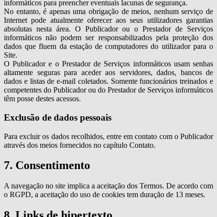
informáticos para preencher eventuais lacunas de segurança.
No entanto, é apenas uma obrigação de meios, nenhum serviço de
Internet pode atualmente oferecer aos seus utilizadores garantias
absolutas nesta área. O Publicador ou o Prestador de Serviços
informáticos não podem ser responsabilizados pela proteção dos
dados que fluem da estação de computadores do utilizador para o
Site.
O Publicador e o Prestador de Serviços informáticos usam senhas
altamente seguras para aceder aos servidores, dados, bancos de
dados e listas de e-mail coletados. Somente funcionários treinados e
competentes do Publicador ou do Prestador de Serviços informáticos
têm posse destes acessos.
Exclusão de dados pessoais
Para excluir os dados recolhidos, entre em contato com o Publicador
através dos meios fornecidos no capítulo Contato.
7. Consentimento
A navegação no site implica a aceitação dos Termos. De acordo com
o RGPD, a aceitação do uso de cookies tem duração de 13 meses.
8. Links de hipertexto