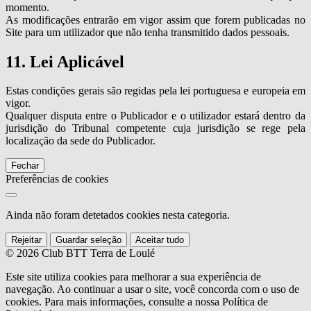
momento.
As modificações entrarão em vigor assim que forem publicadas no
Site para um utilizador que não tenha transmitido dados pessoais.
11. Lei Aplicável
Estas condições gerais são regidas pela lei portuguesa e europeia em
vigor.
Qualquer disputa entre o Publicador e o utilizador estará dentro da
jurisdição do Tribunal competente cuja jurisdição se rege pela
localização da sede do Publicador.
Fechar
Preferências de cookies
Ainda não foram detetados cookies nesta categoria.
Rejeitar
Guardar seleção
Aceitar tudo
© 2026 Club BTT Terra de Loulé
Este site utiliza cookies para melhorar a sua experiência de
navegação. Ao continuar a usar o site, você concorda com o uso de
cookies. Para mais informações, consulte a nossa Política de