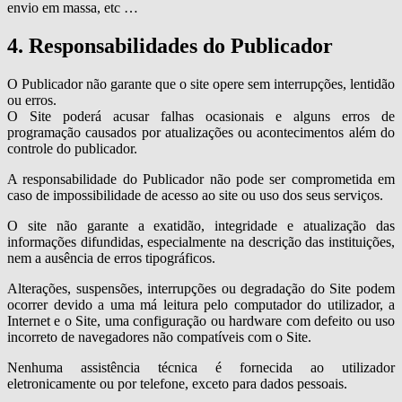
envio em massa, etc …
4. Responsabilidades do Publicador
O Publicador não garante que o site opere sem interrupções, lentidão
ou erros.
O Site poderá acusar falhas ocasionais e alguns erros de
programação causados por atualizações ou acontecimentos além do
controle do publicador.
A responsabilidade do Publicador não pode ser comprometida em
caso de impossibilidade de acesso ao site ou uso dos seus serviços.
O site não garante a exatidão, integridade e atualização das
informações difundidas, especialmente na descrição das instituições,
nem a ausência de erros tipográficos.
Alterações, suspensões, interrupções ou degradação do Site podem
ocorrer devido a uma má leitura pelo computador do utilizador, a
Internet e o Site, uma configuração ou hardware com defeito ou uso
incorreto de navegadores não compatíveis com o Site.
Nenhuma assistência técnica é fornecida ao utilizador
eletronicamente ou por telefone, exceto para dados pessoais.