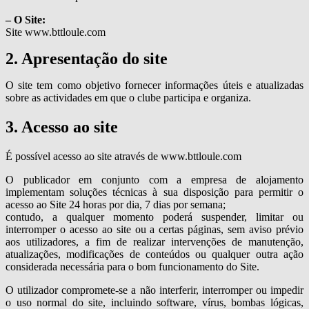
– O Site:
Site www.bttloule.com
2. Apresentação do site
O site tem como objetivo fornecer informações úteis e atualizadas
sobre as actividades em que o clube participa e organiza.
3. Acesso ao site
É possível acesso ao site através de www.bttloule.com
O publicador em conjunto com a empresa de alojamento
implementam soluções técnicas à sua disposição para permitir o
acesso ao Site 24 horas por dia, 7 dias por semana;
contudo, a qualquer momento poderá suspender, limitar ou
interromper o acesso ao site ou a certas páginas, sem aviso prévio
aos utilizadores, a fim de realizar intervenções de manutenção,
atualizações, modificações de conteúdos ou qualquer outra ação
considerada necessária para o bom funcionamento do Site.
O utilizador compromete-se a não interferir, interromper ou impedir
o uso normal do site, incluindo software, vírus, bombas lógicas,