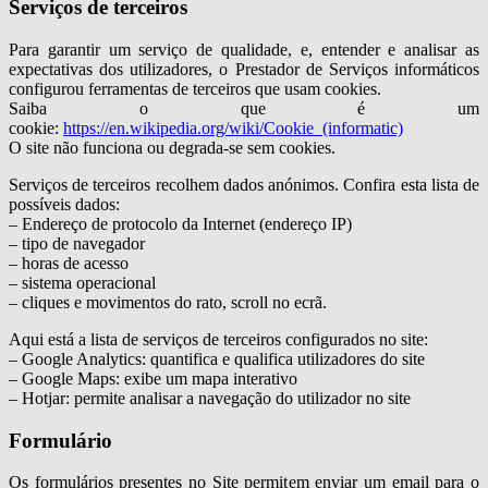
Serviços de terceiros
Para garantir um serviço de qualidade, e, entender e analisar as
expectativas dos utilizadores, o Prestador de Serviços informáticos
configurou ferramentas de terceiros que usam cookies.
Saiba o que é um
cookie:
https://en.wikipedia.org/wiki/Cookie_(informatic)
O site não funciona ou degrada-se sem cookies.
Serviços de terceiros recolhem dados anónimos. Confira esta lista de
possíveis dados:
– Endereço de protocolo da Internet (endereço IP)
– tipo de navegador
– horas de acesso
– sistema operacional
– cliques e movimentos do rato, scroll no ecrã.
Aqui está a lista de serviços de terceiros configurados no site:
– Google Analytics: quantifica e qualifica utilizadores do site
– Google Maps: exibe um mapa interativo
– Hotjar: permite analisar a navegação do utilizador no site
Formulário
Os formulários presentes no Site permitem enviar um email para o