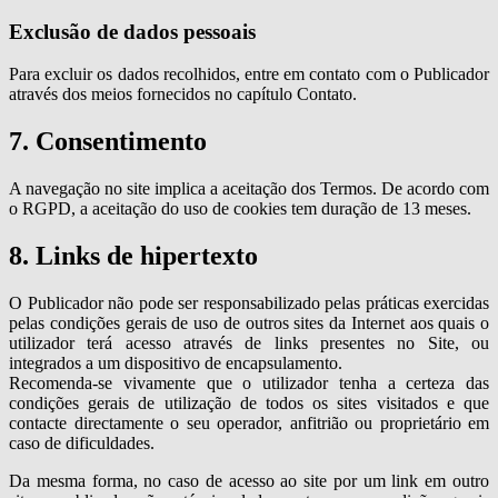
Exclusão de dados pessoais
Para excluir os dados recolhidos, entre em contato com o Publicador
através dos meios fornecidos no capítulo Contato.
7. Consentimento
A navegação no site implica a aceitação dos Termos. De acordo com
o RGPD, a aceitação do uso de cookies tem duração de 13 meses.
8. Links de hipertexto
O Publicador não pode ser responsabilizado pelas práticas exercidas
pelas condições gerais de uso de outros sites da Internet aos quais o
utilizador terá acesso através de links presentes no Site, ou
integrados a um dispositivo de encapsulamento.
Recomenda-se vivamente que o utilizador tenha a certeza das
condições gerais de utilização de todos os sites visitados e que
contacte directamente o seu operador, anfitrião ou proprietário em
caso de dificuldades.
Da mesma forma, no caso de acesso ao site por um link em outro