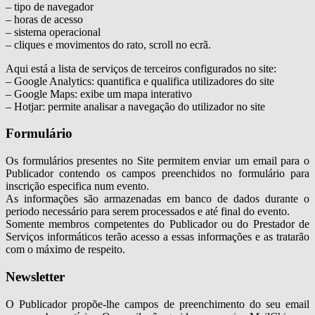
– tipo de navegador
– horas de acesso
– sistema operacional
– cliques e movimentos do rato, scroll no ecrã.
Aqui está a lista de serviços de terceiros configurados no site:
– Google Analytics: quantifica e qualifica utilizadores do site
– Google Maps: exibe um mapa interativo
– Hotjar: permite analisar a navegação do utilizador no site
Formulário
Os formulários presentes no Site permitem enviar um email para o
Publicador contendo os campos preenchidos no formulário para
inscrição especifica num evento.
As informações são armazenadas em banco de dados durante o
periodo necessário para serem processados e até final do evento.
Somente membros competentes do Publicador ou do Prestador de
Serviços informáticos terão acesso a essas informações e as tratarão
com o máximo de respeito.
Newsletter
O Publicador propõe-lhe campos de preenchimento do seu email