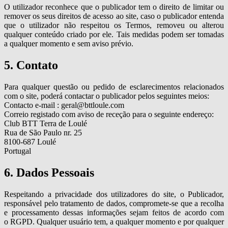
O utilizador reconhece que o publicador tem o direito de limitar ou
remover os seus direitos de acesso ao site, caso o publicador entenda
que o utilizador não respeitou os Termos, removeu ou alterou
qualquer conteúdo criado por ele. Tais medidas podem ser tomadas
a qualquer momento e sem aviso prévio.
5. Contato
Para qualquer questão ou pedido de esclarecimentos relacionados
com o site, poderá contactar o publicador pelos seguintes meios:
Contacto e-mail : geral@bttloule.com
Correio registado com aviso de receção para o seguinte endereço:
Club BTT Terra de Loulé
Rua de São Paulo nr. 25
8100-687 Loulé
Portugal
6. Dados Pessoais
Respeitando a privacidade dos utilizadores do site, o Publicador,
responsável pelo tratamento de dados, compromete-se que a recolha
e processamento dessas informações sejam feitos de acordo com
o RGPD. Qualquer usuário tem, a qualquer momento e por qualquer