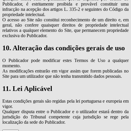
Publicador, é estritamente proibida e provável constituir uma
infracção na acepção dos artigos L. 335-2 e seguintes do Código da
propriedade intelectual.
O acesso ao Site não constitui reconhecimento de um direito e, em
geral, não confere quaisquer direitos de propriedade intelectual
relativos a qualquer elemento do Site, que permanecem propriedade
exclusiva do Publicador.
10. Alteração das condições gerais de uso
O Publicador pode modificar estes Termos de Uso a qualquer
momento.
As modificações entrarão em vigor assim que forem publicadas no
Site para um utilizador que não tenha transmitido dados pessoais.
11. Lei Aplicável
Estas condições gerais são regidas pela lei portuguesa e europeia em
vigor.
Qualquer disputa entre o Publicador e o utilizador estará dentro da
jurisdição do Tribunal competente cuja jurisdição se rege pela
localização da sede do Publicador.