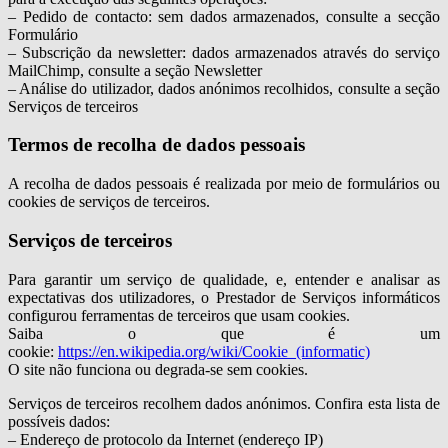
– Pedido de contacto: sem dados armazenados, consulte a secção
Formulário
– Subscrição da newsletter: dados armazenados através do serviço
MailChimp, consulte a seção Newsletter
– Análise do utilizador, dados anónimos recolhidos, consulte a seção
Serviços de terceiros
Termos de recolha de dados pessoais
A recolha de dados pessoais é realizada por meio de formulários ou
cookies de serviços de terceiros.
Serviços de terceiros
Para garantir um serviço de qualidade, e, entender e analisar as
expectativas dos utilizadores, o Prestador de Serviços informáticos
configurou ferramentas de terceiros que usam cookies.
Saiba o que é um
cookie:
https://en.wikipedia.org/wiki/Cookie_(informatic)
O site não funciona ou degrada-se sem cookies.
Serviços de terceiros recolhem dados anónimos. Confira esta lista de
possíveis dados:
– Endereço de protocolo da Internet (endereço IP)