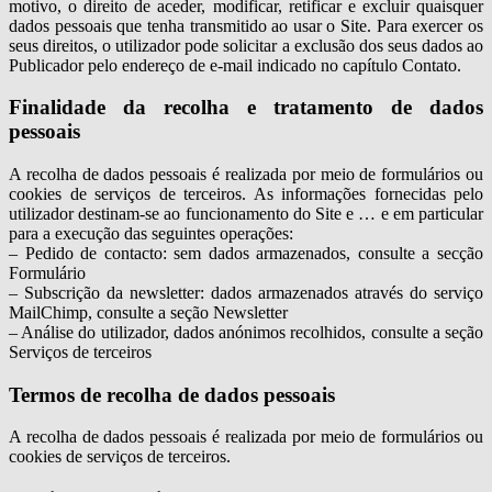
motivo, o direito de aceder, modificar, retificar e excluir quaisquer
dados pessoais que tenha transmitido ao usar o Site. Para exercer os
seus direitos, o utilizador pode solicitar a exclusão dos seus dados ao
Publicador pelo endereço de e-mail indicado no capítulo Contato.
Finalidade da recolha e tratamento de dados
pessoais
A recolha de dados pessoais é realizada por meio de formulários ou
cookies de serviços de terceiros. As informações fornecidas pelo
utilizador destinam-se ao funcionamento do Site e … e em particular
para a execução das seguintes operações:
– Pedido de contacto: sem dados armazenados, consulte a secção
Formulário
– Subscrição da newsletter: dados armazenados através do serviço
MailChimp, consulte a seção Newsletter
– Análise do utilizador, dados anónimos recolhidos, consulte a seção
Serviços de terceiros
Termos de recolha de dados pessoais
A recolha de dados pessoais é realizada por meio de formulários ou
cookies de serviços de terceiros.