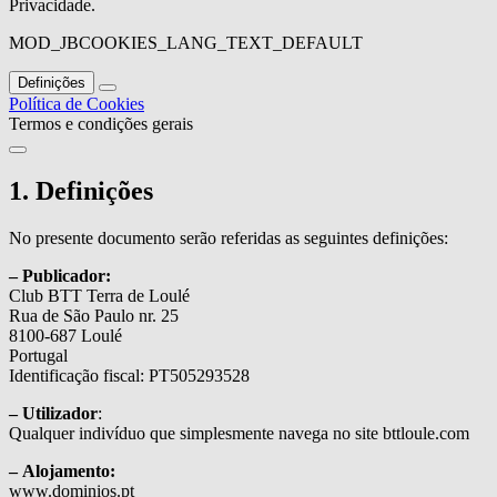
Privacidade.
MOD_JBCOOKIES_LANG_TEXT_DEFAULT
Definições
Política de Cookies
Termos e condições gerais
1. Definições
No presente documento serão referidas as seguintes definições:
– Publicador:
Club BTT Terra de Loulé
Rua de São Paulo nr. 25
8100-687 Loulé
Portugal
Identificação fiscal: PT505293528
– Utilizador
:
Qualquer indivíduo que simplesmente navega no site bttloule.com
– Alojamento:
www.dominios.pt