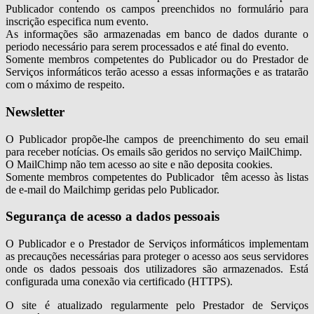
Publicador contendo os campos preenchidos no formulário para
inscrição especifica num evento.
As informações são armazenadas em banco de dados durante o
periodo necessário para serem processados e até final do evento.
Somente membros competentes do Publicador ou do Prestador de
Serviços informáticos terão acesso a essas informações e as tratarão
com o máximo de respeito.
Newsletter
O Publicador propõe-lhe campos de preenchimento do seu email
para receber notícias. Os emails são geridos no serviço MailChimp.
O MailChimp não tem acesso ao site e não deposita cookies.
Somente membros competentes do Publicador têm acesso às listas
de e-mail do Mailchimp geridas pelo Publicador.
Segurança de acesso a dados pessoais
O Publicador e o Prestador de Serviços informáticos implementam
as precauções necessárias para proteger o acesso aos seus servidores
onde os dados pessoais dos utilizadores são armazenados. Está
configurada uma conexão via certificado (HTTPS).
O site é atualizado regularmente pelo Prestador de Serviços