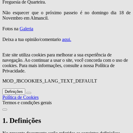
Freguesia de Quarteira.
Não esquecer que o próximo passeio é no domingo dia 18 de
Novembro em Almancil.
Fotos na
Galeria
Deixa a tua opinião/comentario
aqui.
Este site utiliza cookies para melhorar a sua experiência de
navegação. Ao continuar a usar o site, você concorda com o uso de
cookies. Para mais informações, consulte a nossa Política de
Privacidade.
MOD_JBCOOKIES_LANG_TEXT_DEFAULT
Definições
Política de Cookies
Termos e condições gerais
1. Definições