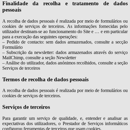
Finalidade da recolha e tratamento de dados
pessoais
A recolha de dados pessoais é realizada por meio de formulários ou
cookies de serviços de terceiros. As informações fornecidas pelo
utilizador destinam-se ao funcionamento do Site e … e em particular
para a execução das seguintes operações:
– Pedido de contacto: sem dados armazenados, consulte a secção
Formulário
– Subscrição da newsletter: dados armazenados através do serviço
MailChimp, consulte a seção Newsletter
– Análise do utilizador, dados anónimos recolhidos, consulte a seção
Serviços de terceiros
Termos de recolha de dados pessoais
A recolha de dados pessoais é realizada por meio de formulários ou
cookies de serviços de terceiros.
Serviços de terceiros
Para garantir um serviço de qualidade, e, entender e analisar as
expectativas dos utilizadores, o Prestador de Serviços informáticos
configurou ferramentas de terceiros que usam cookies.