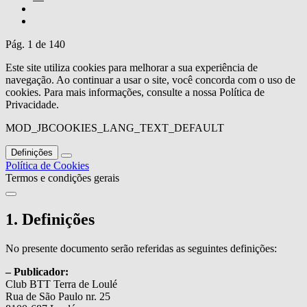
Pág. 1 de 140
Este site utiliza cookies para melhorar a sua experiência de
navegação. Ao continuar a usar o site, você concorda com o uso de
cookies. Para mais informações, consulte a nossa Política de
Privacidade.
MOD_JBCOOKIES_LANG_TEXT_DEFAULT
Definições
Política de Cookies
Termos e condições gerais
1. Definições
No presente documento serão referidas as seguintes definições:
– Publicador:
Club BTT Terra de Loulé
Rua de São Paulo nr. 25