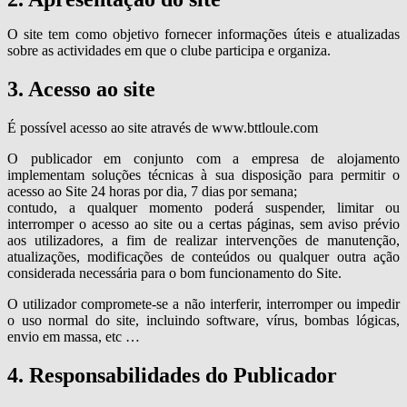
O site tem como objetivo fornecer informações úteis e atualizadas
sobre as actividades em que o clube participa e organiza.
3. Acesso ao site
É possível acesso ao site através de www.bttloule.com
O publicador em conjunto com a empresa de alojamento
implementam soluções técnicas à sua disposição para permitir o
acesso ao Site 24 horas por dia, 7 dias por semana;
contudo, a qualquer momento poderá suspender, limitar ou
interromper o acesso ao site ou a certas páginas, sem aviso prévio
aos utilizadores, a fim de realizar intervenções de manutenção,
atualizações, modificações de conteúdos ou qualquer outra ação
considerada necessária para o bom funcionamento do Site.
O utilizador compromete-se a não interferir, interromper ou impedir
o uso normal do site, incluindo software, vírus, bombas lógicas,
envio em massa, etc …
4. Responsabilidades do Publicador