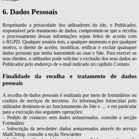
6. Dados Pessoais
Respeitando a privacidade dos utilizadores do site, o Publicador,
responsável pelo tratamento de dados, compromete-se que a recolha
e processamento dessas informações sejam feitos de acordo com
o RGPD. Qualquer usuário tem, a qualquer momento e por qualquer
motivo, o direito de aceder, modificar, retificar e excluir quaisquer
dados pessoais que tenha transmitido ao usar o Site. Para exercer os
seus direitos, o utilizador pode solicitar a exclusão dos seus dados ao
Publicador pelo endereço de e-mail indicado no capítulo Contato.
Finalidade da recolha e tratamento de dados
pessoais
A recolha de dados pessoais é realizada por meio de formulários ou
cookies de serviços de terceiros. As informações fornecidas pelo
utilizador destinam-se ao funcionamento do Site e … e em particular
para a execução das seguintes operações:
– Pedido de contacto: sem dados armazenados, consulte a secção
Formulário
– Subscrição da newsletter: dados armazenados através do serviço
MailChimp, consulte a seção Newsletter