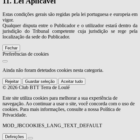
11. Lei Aplicável
Estas condições gerais são regidas pela lei portuguesa e europeia em
vigor.
Qualquer disputa entre o Publicador e o utilizador estará dentro da
jurisdição do Tribunal competente cuja jurisdição se rege pela
localização da sede do Publicador.
Fechar
Preferências de cookies
Ainda não foram detetados cookies nesta categoria.
Rejeitar
Guardar seleção
Aceitar tudo
© 2026 Club BTT Terra de Loulé
Este site utiliza cookies para melhorar a sua experiência de
navegação. Ao continuar a usar o site, você concorda com o uso de
cookies. Para mais informações, consulte a nossa Política de
Privacidade.
MOD_JBCOOKIES_LANG_TEXT_DEFAULT
Definições