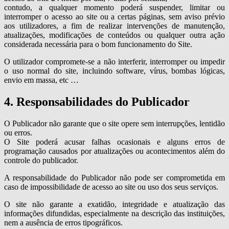
contudo, a qualquer momento poderá suspender, limitar ou
interromper o acesso ao site ou a certas páginas, sem aviso prévio
aos utilizadores, a fim de realizar intervenções de manutenção,
atualizações, modificações de conteúdos ou qualquer outra ação
considerada necessária para o bom funcionamento do Site.
O utilizador compromete-se a não interferir, interromper ou impedir
o uso normal do site, incluindo software, vírus, bombas lógicas,
envio em massa, etc …
4. Responsabilidades do Publicador
O Publicador não garante que o site opere sem interrupções, lentidão
ou erros.
O Site poderá acusar falhas ocasionais e alguns erros de
programação causados por atualizações ou acontecimentos além do
controle do publicador.
A responsabilidade do Publicador não pode ser comprometida em
caso de impossibilidade de acesso ao site ou uso dos seus serviços.
O site não garante a exatidão, integridade e atualização das
informações difundidas, especialmente na descrição das instituições,
nem a ausência de erros tipográficos.