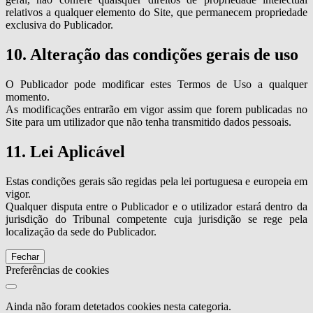
relativos a qualquer elemento do Site, que permanecem propriedade
exclusiva do Publicador.
10. Alteração das condições gerais de uso
O Publicador pode modificar estes Termos de Uso a qualquer
momento.
As modificações entrarão em vigor assim que forem publicadas no
Site para um utilizador que não tenha transmitido dados pessoais.
11. Lei Aplicável
Estas condições gerais são regidas pela lei portuguesa e europeia em
vigor.
Qualquer disputa entre o Publicador e o utilizador estará dentro da
jurisdição do Tribunal competente cuja jurisdição se rege pela
localização da sede do Publicador.
Fechar
Preferências de cookies
Ainda não foram detetados cookies nesta categoria.