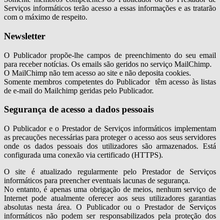
Serviços informáticos terão acesso a essas informações e as tratarão
com o máximo de respeito.
Newsletter
O Publicador propõe-lhe campos de preenchimento do seu email
para receber notícias. Os emails são geridos no serviço MailChimp.
O MailChimp não tem acesso ao site e não deposita cookies.
Somente membros competentes do Publicador têm acesso às listas
de e-mail do Mailchimp geridas pelo Publicador.
Segurança de acesso a dados pessoais
O Publicador e o Prestador de Serviços informáticos implementam
as precauções necessárias para proteger o acesso aos seus servidores
onde os dados pessoais dos utilizadores são armazenados. Está
configurada uma conexão via certificado (HTTPS).
O site é atualizado regularmente pelo Prestador de Serviços
informáticos para preencher eventuais lacunas de segurança.
No entanto, é apenas uma obrigação de meios, nenhum serviço de
Internet pode atualmente oferecer aos seus utilizadores garantias
absolutas nesta área. O Publicador ou o Prestador de Serviços
informáticos não podem ser responsabilizados pela proteção dos