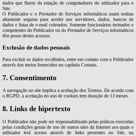
dados que fluem da estação de computadores do utilizador para o
Site.
O Publicador e o Prestador de Serviços informáticos usam senhas
altamente seguras para aceder aos servidores, dados, bancos de
dados e listas de e-mail coletados. Somente funcionários treinados e
competentes do Publicador ou do Prestador de Serviços informáticos
têm posse destes acessos.
Exclusão de dados pessoais
Para excluir os dados recolhidos, entre em contato com o Publicador
através dos meios fornecidos no capítulo Contato.
7. Consentimento
A navegação no site implica a aceitação dos Termos. De acordo com
o RGPD, a aceitação do uso de cookies tem duração de 13 meses.
8. Links de hipertexto
O Publicador não pode ser responsabilizado pelas práticas exercidas
pelas condições gerais de uso de outros sites da Internet aos quais o
utilizador terá acesso através de links presentes no Site, ou