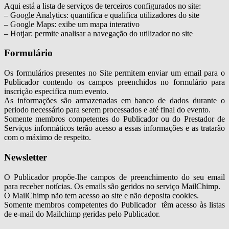
Aqui está a lista de serviços de terceiros configurados no site:
– Google Analytics: quantifica e qualifica utilizadores do site
– Google Maps: exibe um mapa interativo
– Hotjar: permite analisar a navegação do utilizador no site
Formulário
Os formulários presentes no Site permitem enviar um email para o
Publicador contendo os campos preenchidos no formulário para
inscrição especifica num evento.
As informações são armazenadas em banco de dados durante o
periodo necessário para serem processados e até final do evento.
Somente membros competentes do Publicador ou do Prestador de
Serviços informáticos terão acesso a essas informações e as tratarão
com o máximo de respeito.
Newsletter
O Publicador propõe-lhe campos de preenchimento do seu email
para receber notícias. Os emails são geridos no serviço MailChimp.
O MailChimp não tem acesso ao site e não deposita cookies.
Somente membros competentes do Publicador têm acesso às listas
de e-mail do Mailchimp geridas pelo Publicador.