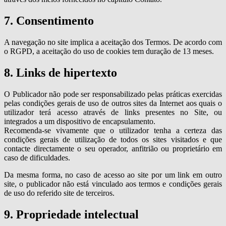
7. Consentimento
A navegação no site implica a aceitação dos Termos. De acordo com
o RGPD, a aceitação do uso de cookies tem duração de 13 meses.
8. Links de hipertexto
O Publicador não pode ser responsabilizado pelas práticas exercidas
pelas condições gerais de uso de outros sites da Internet aos quais o
utilizador terá acesso através de links presentes no Site, ou
integrados a um dispositivo de encapsulamento.
Recomenda-se vivamente que o utilizador tenha a certeza das
condições gerais de utilização de todos os sites visitados e que
contacte directamente o seu operador, anfitrião ou proprietário em
caso de dificuldades.
Da mesma forma, no caso de acesso ao site por um link em outro
site, o publicador não está vinculado aos termos e condições gerais
de uso do referido site de terceiros.
9. Propriedade intelectual