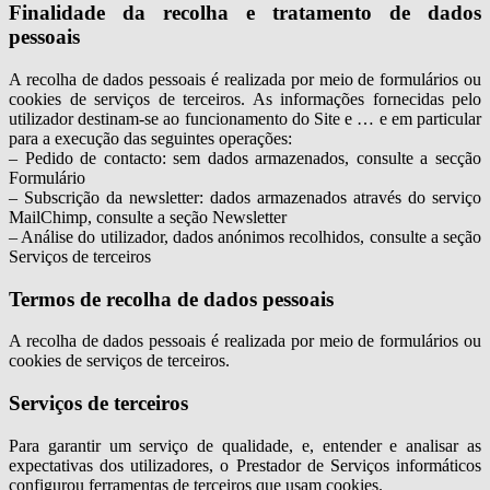
Finalidade da recolha e tratamento de dados
pessoais
A recolha de dados pessoais é realizada por meio de formulários ou
cookies de serviços de terceiros. As informações fornecidas pelo
utilizador destinam-se ao funcionamento do Site e … e em particular
para a execução das seguintes operações:
– Pedido de contacto: sem dados armazenados, consulte a secção
Formulário
– Subscrição da newsletter: dados armazenados através do serviço
MailChimp, consulte a seção Newsletter
– Análise do utilizador, dados anónimos recolhidos, consulte a seção
Serviços de terceiros
Termos de recolha de dados pessoais
A recolha de dados pessoais é realizada por meio de formulários ou
cookies de serviços de terceiros.
Serviços de terceiros
Para garantir um serviço de qualidade, e, entender e analisar as
expectativas dos utilizadores, o Prestador de Serviços informáticos
configurou ferramentas de terceiros que usam cookies.