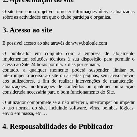
O site tem como objetivo fornecer informações úteis e atualizadas
sobre as actividades em que o clube participa e organiza.
3. Acesso ao site
É possível acesso ao site através de www.bttloule.com
O publicador em conjunto com a empresa de alojamento
implementam soluções técnicas à sua disposição para permitir o
acesso ao Site 24 horas por dia, 7 dias por semana;
contudo, a qualquer momento poderá suspender, limitar ou
interromper o acesso ao site ou a certas páginas, sem aviso prévio
aos utilizadores, a fim de realizar intervenções de manutenção,
atualizações, modificações de conteúdos ou qualquer outra ação
considerada necessária para o bom funcionamento do Site.
O utilizador compromete-se a não interferir, interromper ou impedir
o uso normal do site, incluindo software, vírus, bombas lógicas,
envio em massa, etc …
4. Responsabilidades do Publicador