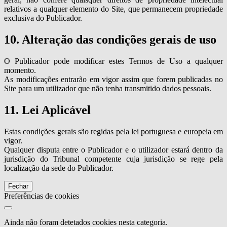
relativos a qualquer elemento do Site, que permanecem propriedade
exclusiva do Publicador.
10. Alteração das condições gerais de uso
O Publicador pode modificar estes Termos de Uso a qualquer
momento.
As modificações entrarão em vigor assim que forem publicadas no
Site para um utilizador que não tenha transmitido dados pessoais.
11. Lei Aplicável
Estas condições gerais são regidas pela lei portuguesa e europeia em
vigor.
Qualquer disputa entre o Publicador e o utilizador estará dentro da
jurisdição do Tribunal competente cuja jurisdição se rege pela
localização da sede do Publicador.
Fechar
Preferências de cookies
Ainda não foram detetados cookies nesta categoria.