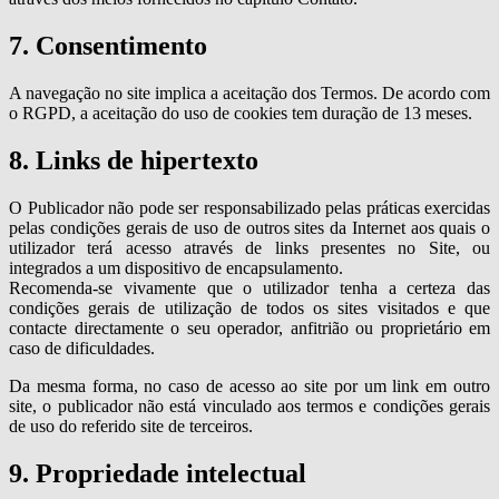
7. Consentimento
A navegação no site implica a aceitação dos Termos. De acordo com
o RGPD, a aceitação do uso de cookies tem duração de 13 meses.
8. Links de hipertexto
O Publicador não pode ser responsabilizado pelas práticas exercidas
pelas condições gerais de uso de outros sites da Internet aos quais o
utilizador terá acesso através de links presentes no Site, ou
integrados a um dispositivo de encapsulamento.
Recomenda-se vivamente que o utilizador tenha a certeza das
condições gerais de utilização de todos os sites visitados e que
contacte directamente o seu operador, anfitrião ou proprietário em
caso de dificuldades.
Da mesma forma, no caso de acesso ao site por um link em outro
site, o publicador não está vinculado aos termos e condições gerais
de uso do referido site de terceiros.
9. Propriedade intelectual