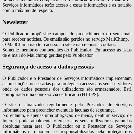
Serviços informáticos terão acesso a essas informações e as tratarão
com o máximo de respeito.
Newsletter
O Publicador propõe-lhe campos de preenchimento do seu email
para receber notícias. Os emails são geridos no serviço MailChimp.
O MailChimp não tem acesso ao site e não deposita cookies.
Somente membros competentes do Publicador têm acesso às listas
de e-mail do Mailchimp geridas pelo Publicador.
Segurança de acesso a dados pessoais
O Publicador e o Prestador de Serviços informáticos implementam
as precauções necessárias para proteger o acesso aos seus servidores
onde os dados pessoais dos utilizadores são armazenados. Está
configurada uma conexão via certificado (HTTPS).
O site é atualizado regularmente pelo Prestador de Serviços
informáticos para preencher eventuais lacunas de segurança.
No entanto, é apenas uma obrigação de meios, nenhum serviço de
Internet pode atualmente oferecer aos seus utilizadores garantias
absolutas nesta área. O Publicador ou o Prestador de Serviços
informáticos não podem ser responsabilizados pela proteção dos