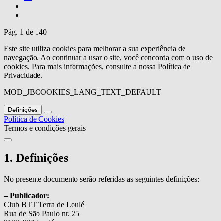
Pág. 1 de 140
Este site utiliza cookies para melhorar a sua experiência de
navegação. Ao continuar a usar o site, você concorda com o uso de
cookies. Para mais informações, consulte a nossa Política de
Privacidade.
MOD_JBCOOKIES_LANG_TEXT_DEFAULT
Definições
Política de Cookies
Termos e condições gerais
1. Definições
No presente documento serão referidas as seguintes definições:
– Publicador:
Club BTT Terra de Loulé
Rua de São Paulo nr. 25