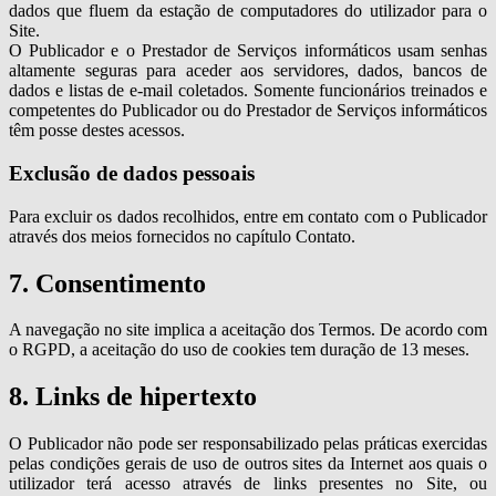
dados que fluem da estação de computadores do utilizador para o
Site.
O Publicador e o Prestador de Serviços informáticos usam senhas
altamente seguras para aceder aos servidores, dados, bancos de
dados e listas de e-mail coletados. Somente funcionários treinados e
competentes do Publicador ou do Prestador de Serviços informáticos
têm posse destes acessos.
Exclusão de dados pessoais
Para excluir os dados recolhidos, entre em contato com o Publicador
através dos meios fornecidos no capítulo Contato.
7. Consentimento
A navegação no site implica a aceitação dos Termos. De acordo com
o RGPD, a aceitação do uso de cookies tem duração de 13 meses.
8. Links de hipertexto
O Publicador não pode ser responsabilizado pelas práticas exercidas
pelas condições gerais de uso de outros sites da Internet aos quais o
utilizador terá acesso através de links presentes no Site, ou