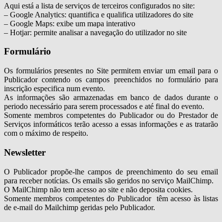
Aqui está a lista de serviços de terceiros configurados no site:
– Google Analytics: quantifica e qualifica utilizadores do site
– Google Maps: exibe um mapa interativo
– Hotjar: permite analisar a navegação do utilizador no site
Formulário
Os formulários presentes no Site permitem enviar um email para o
Publicador contendo os campos preenchidos no formulário para
inscrição especifica num evento.
As informações são armazenadas em banco de dados durante o
periodo necessário para serem processados e até final do evento.
Somente membros competentes do Publicador ou do Prestador de
Serviços informáticos terão acesso a essas informações e as tratarão
com o máximo de respeito.
Newsletter
O Publicador propõe-lhe campos de preenchimento do seu email
para receber notícias. Os emails são geridos no serviço MailChimp.
O MailChimp não tem acesso ao site e não deposita cookies.
Somente membros competentes do Publicador têm acesso às listas
de e-mail do Mailchimp geridas pelo Publicador.