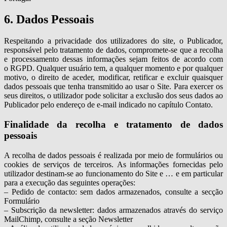
6. Dados Pessoais
Respeitando a privacidade dos utilizadores do site, o Publicador,
responsável pelo tratamento de dados, compromete-se que a recolha
e processamento dessas informações sejam feitos de acordo com
o RGPD. Qualquer usuário tem, a qualquer momento e por qualquer
motivo, o direito de aceder, modificar, retificar e excluir quaisquer
dados pessoais que tenha transmitido ao usar o Site. Para exercer os
seus direitos, o utilizador pode solicitar a exclusão dos seus dados ao
Publicador pelo endereço de e-mail indicado no capítulo Contato.
Finalidade da recolha e tratamento de dados
pessoais
A recolha de dados pessoais é realizada por meio de formulários ou
cookies de serviços de terceiros. As informações fornecidas pelo
utilizador destinam-se ao funcionamento do Site e … e em particular
para a execução das seguintes operações:
– Pedido de contacto: sem dados armazenados, consulte a secção
Formulário
– Subscrição da newsletter: dados armazenados através do serviço
MailChimp, consulte a seção Newsletter