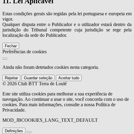
11. Lei Aplicável
Estas condições gerais são regidas pela lei portuguesa e europeia em
vigor.
Qualquer disputa entre o Publicador e o utilizador estará dentro da
jurisdição do Tribunal competente cuja jurisdição se rege pela
localização da sede do Publicador.
Fechar
Preferências de cookies
Ainda não foram detetados cookies nesta categoria.
Rejeitar
Guardar seleção
Aceitar tudo
© 2026 Club BTT Terra de Loulé
Este site utiliza cookies para melhorar a sua experiência de
navegação. Ao continuar a usar o site, você concorda com o uso de
cookies. Para mais informações, consulte a nossa Política de
Privacidade.
MOD_JBCOOKIES_LANG_TEXT_DEFAULT
Definições