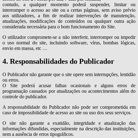
contudo, a qualquer momento poderá suspender, limitar ou
interromper o acesso ao site ou a certas páginas, sem aviso prévio
aos utilizadores, a fim de realizar intervenções de manutenção,
atualizações, modificações de conteúdos ou qualquer outra ação
considerada necessária para o bom funcionamento do Site.
O utilizador compromete-se a não interferir, interromper ou impedir
o uso normal do site, incluindo software, vírus, bombas lógicas,
envio em massa, etc …
4. Responsabilidades do Publicador
O Publicador não garante que o site opere sem interrupções, lentidão
ou erros.
O Site poderá acusar falhas ocasionais e alguns erros de
programação causados por atualizações ou acontecimentos além do
controle do publicador.
A responsabilidade do Publicador não pode ser comprometida em
caso de impossibilidade de acesso ao site ou uso dos seus serviços.
O site não garante a exatidão, integridade e atualização das
informações difundidas, especialmente na descrição das instituições,
nem a ausência de erros tipográficos.