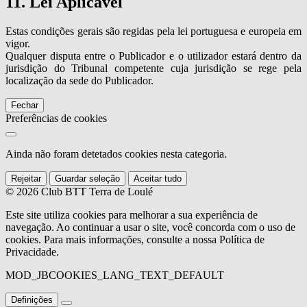
11. Lei Aplicável
Estas condições gerais são regidas pela lei portuguesa e europeia em
vigor.
Qualquer disputa entre o Publicador e o utilizador estará dentro da
jurisdição do Tribunal competente cuja jurisdição se rege pela
localização da sede do Publicador.
Fechar
Preferências de cookies
Ainda não foram detetados cookies nesta categoria.
Rejeitar
Guardar seleção
Aceitar tudo
© 2026 Club BTT Terra de Loulé
Este site utiliza cookies para melhorar a sua experiência de
navegação. Ao continuar a usar o site, você concorda com o uso de
cookies. Para mais informações, consulte a nossa Política de
Privacidade.
MOD_JBCOOKIES_LANG_TEXT_DEFAULT
Definições