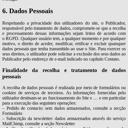
6. Dados Pessoais
Respeitando a privacidade dos utilizadores do site, o Publicador,
responsável pelo tratamento de dados, compromete-se que a recolha
e processamento dessas informações sejam feitos de acordo com
o RGPD. Qualquer usuário tem, a qualquer momento e por qualquer
motivo, o direito de aceder, modificar, retificar e excluir quaisquer
dados pessoais que tenha transmitido ao usar o Site. Para exercer os
seus direitos, o utilizador pode solicitar a exclusão dos seus dados ao
Publicador pelo endereço de e-mail indicado no capítulo Contato.
Finalidade da recolha e tratamento de dados
pessoais
A recolha de dados pessoais é realizada por meio de formulários ou
cookies de serviços de terceiros. As informações fornecidas pelo
utilizador destinam-se ao funcionamento do Site e … e em particular
para a execução das seguintes operações:
– Pedido de contacto: sem dados armazenados, consulte a secção
Formulário
– Subscrição da newsletter: dados armazenados através do serviço
MailChimp, consulte a seção Newsletter