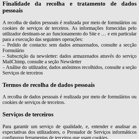
Finalidade da recolha e tratamento de dados
pessoais
A recolha de dados pessoais é realizada por meio de formulários ou
cookies de serviços de terceiros. As informações fornecidas pelo
utilizador destinam-se ao funcionamento do Site e … e em particular
para a execução das seguintes operações:
– Pedido de contacto: sem dados armazenados, consulte a secção
Formulário
– Subscrição da newsletter: dados armazenados através do serviço
MailChimp, consulte a seção Newsletter
– Análise do utilizador, dados anónimos recolhidos, consulte a seção
Serviços de terceiros
Termos de recolha de dados pessoais
A recolha de dados pessoais é realizada por meio de formulários ou
cookies de serviços de terceiros.
Serviços de terceiros
Para garantir um serviço de qualidade, e, entender e analisar as
expectativas dos utilizadores, o Prestador de Serviços informáticos
configurou ferramentas de terceiros que usam cookies.