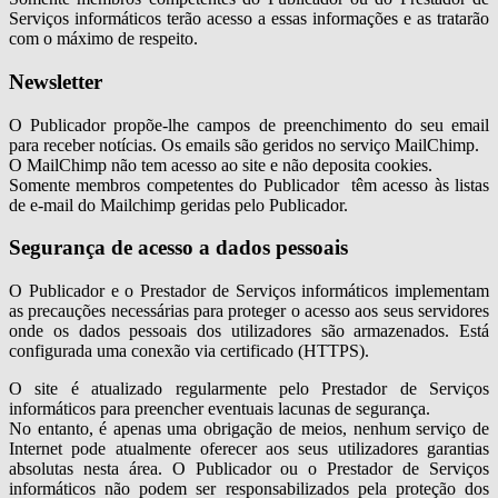
Serviços informáticos terão acesso a essas informações e as tratarão
com o máximo de respeito.
Newsletter
O Publicador propõe-lhe campos de preenchimento do seu email
para receber notícias. Os emails são geridos no serviço MailChimp.
O MailChimp não tem acesso ao site e não deposita cookies.
Somente membros competentes do Publicador têm acesso às listas
de e-mail do Mailchimp geridas pelo Publicador.
Segurança de acesso a dados pessoais
O Publicador e o Prestador de Serviços informáticos implementam
as precauções necessárias para proteger o acesso aos seus servidores
onde os dados pessoais dos utilizadores são armazenados. Está
configurada uma conexão via certificado (HTTPS).
O site é atualizado regularmente pelo Prestador de Serviços
informáticos para preencher eventuais lacunas de segurança.
No entanto, é apenas uma obrigação de meios, nenhum serviço de
Internet pode atualmente oferecer aos seus utilizadores garantias
absolutas nesta área. O Publicador ou o Prestador de Serviços
informáticos não podem ser responsabilizados pela proteção dos