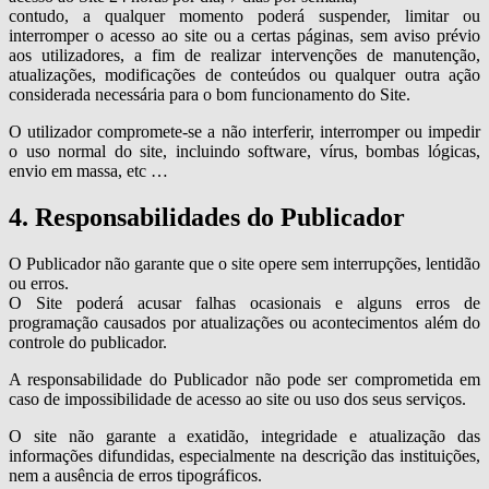
contudo, a qualquer momento poderá suspender, limitar ou
interromper o acesso ao site ou a certas páginas, sem aviso prévio
aos utilizadores, a fim de realizar intervenções de manutenção,
atualizações, modificações de conteúdos ou qualquer outra ação
considerada necessária para o bom funcionamento do Site.
O utilizador compromete-se a não interferir, interromper ou impedir
o uso normal do site, incluindo software, vírus, bombas lógicas,
envio em massa, etc …
4. Responsabilidades do Publicador
O Publicador não garante que o site opere sem interrupções, lentidão
ou erros.
O Site poderá acusar falhas ocasionais e alguns erros de
programação causados por atualizações ou acontecimentos além do
controle do publicador.
A responsabilidade do Publicador não pode ser comprometida em
caso de impossibilidade de acesso ao site ou uso dos seus serviços.
O site não garante a exatidão, integridade e atualização das
informações difundidas, especialmente na descrição das instituições,
nem a ausência de erros tipográficos.