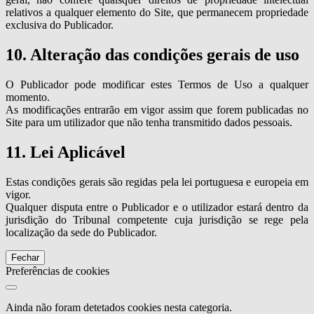
relativos a qualquer elemento do Site, que permanecem propriedade
exclusiva do Publicador.
10. Alteração das condições gerais de uso
O Publicador pode modificar estes Termos de Uso a qualquer
momento.
As modificações entrarão em vigor assim que forem publicadas no
Site para um utilizador que não tenha transmitido dados pessoais.
11. Lei Aplicável
Estas condições gerais são regidas pela lei portuguesa e europeia em
vigor.
Qualquer disputa entre o Publicador e o utilizador estará dentro da
jurisdição do Tribunal competente cuja jurisdição se rege pela
localização da sede do Publicador.
Fechar
Preferências de cookies
Ainda não foram detetados cookies nesta categoria.