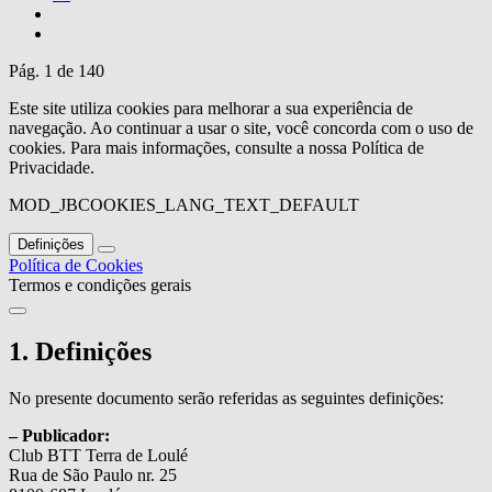
Pág. 1 de 140
Este site utiliza cookies para melhorar a sua experiência de
navegação. Ao continuar a usar o site, você concorda com o uso de
cookies. Para mais informações, consulte a nossa Política de
Privacidade.
MOD_JBCOOKIES_LANG_TEXT_DEFAULT
Definições
Política de Cookies
Termos e condições gerais
1. Definições
No presente documento serão referidas as seguintes definições:
– Publicador:
Club BTT Terra de Loulé
Rua de São Paulo nr. 25