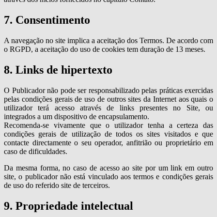
7. Consentimento
A navegação no site implica a aceitação dos Termos. De acordo com
o RGPD, a aceitação do uso de cookies tem duração de 13 meses.
8. Links de hipertexto
O Publicador não pode ser responsabilizado pelas práticas exercidas
pelas condições gerais de uso de outros sites da Internet aos quais o
utilizador terá acesso através de links presentes no Site, ou
integrados a um dispositivo de encapsulamento.
Recomenda-se vivamente que o utilizador tenha a certeza das
condições gerais de utilização de todos os sites visitados e que
contacte directamente o seu operador, anfitrião ou proprietário em
caso de dificuldades.
Da mesma forma, no caso de acesso ao site por um link em outro
site, o publicador não está vinculado aos termos e condições gerais
de uso do referido site de terceiros.
9. Propriedade intelectual