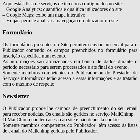
Aqui está a lista de serviços de terceiros configurados no site:
– Google Analytics: quantifica e qualifica utilizadores do site
– Google Maps: exibe um mapa interativo
– Hotjar: permite analisar a navegação do utilizador no site
Formulário
Os formulários presentes no Site permitem enviar um email para o
Publicador contendo os campos preenchidos no formulário para
inscrição especifica num evento.
As informações são armazenadas em banco de dados durante o
periodo necessário para serem processados e até final do evento.
Somente membros competentes do Publicador ou do Prestador de
Serviços informáticos terão acesso a essas informações e as tratarão
com o máximo de respeito.
Newsletter
O Publicador propõe-lhe campos de preenchimento do seu email
para receber notícias. Os emails são geridos no serviço MailChimp.
O MailChimp não tem acesso ao site e não deposita cookies.
Somente membros competentes do Publicador têm acesso às listas
de e-mail do Mailchimp geridas pelo Publicador.