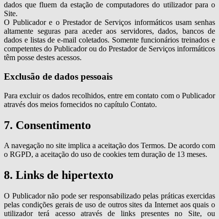
dados que fluem da estação de computadores do utilizador para o
Site.
O Publicador e o Prestador de Serviços informáticos usam senhas
altamente seguras para aceder aos servidores, dados, bancos de
dados e listas de e-mail coletados. Somente funcionários treinados e
competentes do Publicador ou do Prestador de Serviços informáticos
têm posse destes acessos.
Exclusão de dados pessoais
Para excluir os dados recolhidos, entre em contato com o Publicador
através dos meios fornecidos no capítulo Contato.
7. Consentimento
A navegação no site implica a aceitação dos Termos. De acordo com
o RGPD, a aceitação do uso de cookies tem duração de 13 meses.
8. Links de hipertexto
O Publicador não pode ser responsabilizado pelas práticas exercidas
pelas condições gerais de uso de outros sites da Internet aos quais o
utilizador terá acesso através de links presentes no Site, ou