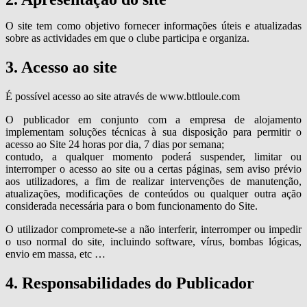
O site tem como objetivo fornecer informações úteis e atualizadas
sobre as actividades em que o clube participa e organiza.
3. Acesso ao site
É possível acesso ao site através de www.bttloule.com
O publicador em conjunto com a empresa de alojamento
implementam soluções técnicas à sua disposição para permitir o
acesso ao Site 24 horas por dia, 7 dias por semana;
contudo, a qualquer momento poderá suspender, limitar ou
interromper o acesso ao site ou a certas páginas, sem aviso prévio
aos utilizadores, a fim de realizar intervenções de manutenção,
atualizações, modificações de conteúdos ou qualquer outra ação
considerada necessária para o bom funcionamento do Site.
O utilizador compromete-se a não interferir, interromper ou impedir
o uso normal do site, incluindo software, vírus, bombas lógicas,
envio em massa, etc …
4. Responsabilidades do Publicador